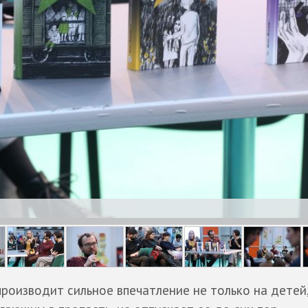
производит сильное впечатление не только на детей,