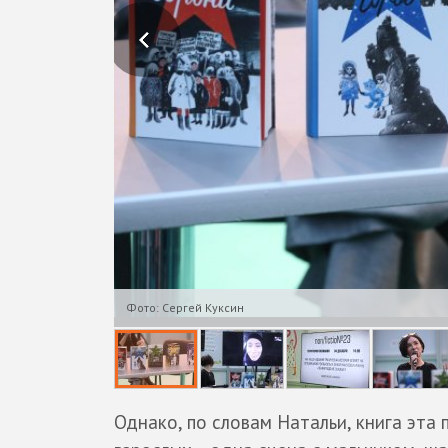
Фото: Сергей Куксин
Однако, по словам Натальи, книга эта 