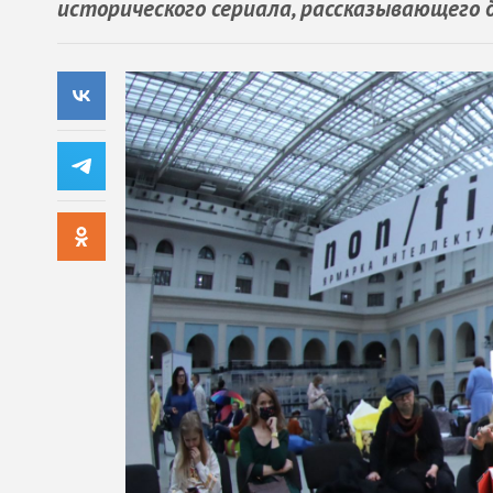
исторического сериала, рассказывающего