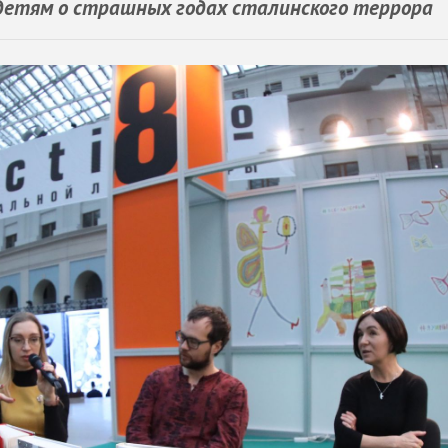
 детям о страшных годах сталинского террора