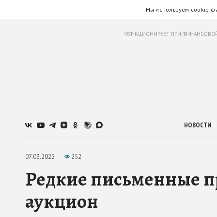
Мы используем cookie-ф
ФУНКЦИОНИРУЕТ ПРИ ФИНАНСОВОЙ
НОВОСТИ
07.03.2022
252
Редкие письменные п
аукцион