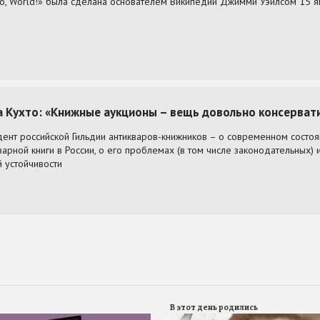
В этот день родились