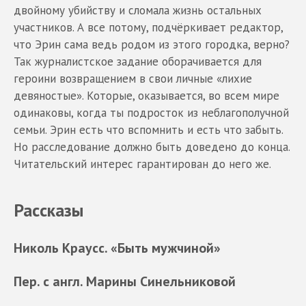
двойному убийству и сломала жизнь остальных
участников. А все потому, подчёркивает редактор,
что Эрин сама ведь родом из этого городка, верно?
Так журналистское задание оборачивается для
героини возвращением в свои личные «лихие
девяностые». Которые, оказывается, во всем мире
одинаковы, когда ты подросток из неблагополучной
семьи. Эрин есть что вспомнить и есть что забыть.
Но расследование должно быть доведено до конца.
Читательский интерес гарантирован до него же.
Рассказы
Николь Краусс. «Быть мужчиной»
Пер. с англ. Марины Синельниковой