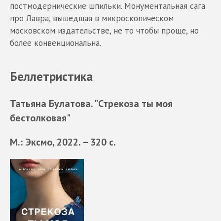
постмодернические шпильки. Монументальная сага
про Лавра, вышедшая в микроскопическом
московском издательстве, не то чтобы проще, но
более конвенциональна.
Беллетристика
Татьяна Булатова. "Стрекоза ты моя
бестолковая"
М.: Эксмо, 2022. – 320 с.