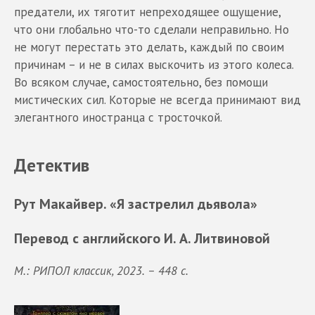
предатели, их тяготит непреходящее ощущение,
что они глобально что-то сделали неправильно. Но
не могут перестать это делать, каждый по своим
причинам – и не в силах выскочить из этого колеса.
Во всяком случае, самостоятельно, без помощи
мистических сил. Которые не всегда принимают вид
элегантного иностранца с тросточкой.
Детектив
Рут Макайвер. «Я застрелил дьявола»
Перевод с английского И. А. Литвиновой
М.: РИПОЛ классик, 2023. – 448 с.