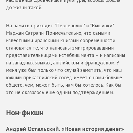
до жизни такой.
На память приходит "Персеполис" и "Вышивки"
Маржан Сатрапи. Примечательно, что самыми
известными иранскими книгами современности
становятся те, что написаны эмигрировавшими
представительницами истеблишмента – и написаны
на западных языках, английском и французском. У
меня уже был только что случай заметить, что наш
южный прикаспийский сосед имеет с нами больше
общего, чем, может быть, нам бы хотелось. Как бы
это не оказалось еще одним подтверждением.
Нон-фикшн
Андрей Остальский. «Новая история денег»