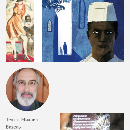
Текст: Михаил
Визель