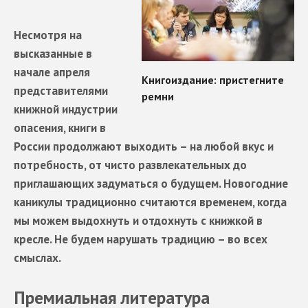
Несмотря на
высказанные в
начале апреля
представителями
книжной индустрии
опасения, книги в
России продолжают выходить – на любой вкус и
потребность, от чисто развлекательных до
приглашающих задуматься о будущем. Новогодние
каникулы традиционно считаются временем, когда
мы можем выдохнуть и отдохнуть с книжкой в
кресле. Не будем нарушать традицию – во всех
смыслах.
Премиальная литература