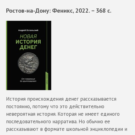
Ростов-на-Дону: Феникс, 2022. – 368 с.
История происхождения денег рассказывается
постоянно, потому что это действительно
невероятная история. Которая не имеет единого
последовательного нарратива. Но обычно ее
рассказывают в формате школьной энциклопедии и