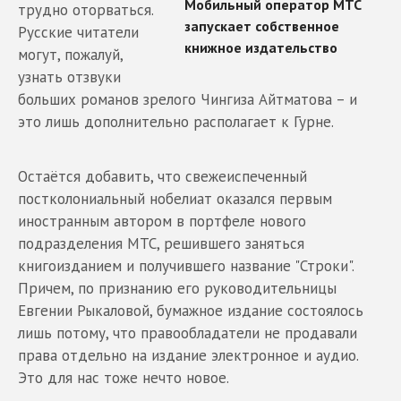
трудно оторваться.
Русские читатели
могут, пожалуй,
узнать отзвуки
больших романов зрелого Чингиза Айтматова – и
это лишь дополнительно располагает к Гурне.
Остаётся добавить, что свежеиспеченный
постколониальный нобелиат оказался первым
иностранным автором в портфеле нового
подразделения МТС, решившего заняться
книгоизданием и получившего название "Строки".
Причем, по признанию его руководительницы
Евгении Рыкаловой, бумажное издание состоялось
лишь потому, что правообладатели не продавали
права отдельно на издание электронное и аудио.
Это для нас тоже нечто новое.