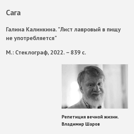
Сага
Галина Калинкина. "Лист лавровый в пищу
не употребляется"
М.: Стеклограф, 2022. – 839 с.