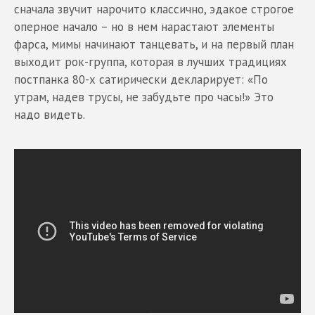
сначала звучит нарочито классично, эдакое строгое
оперное начало – но в нем нарастают элементы
фарса, мимы начинают танцевать, и на первый план
выходит рок-группа, которая в лучших традициях
постпанка 80-х сатирически декларирует: «По
утрам, надев трусы, не забудьте про часы!» Это
надо видеть.