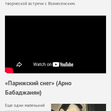
творческой встречи с Вознесенским.
«Парижский снег» (Арно
Бабаджанян)
Еще один маленький