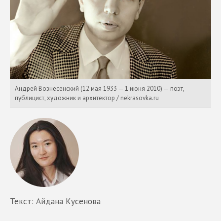
Андрей Вознесенский (12 мая 1933 — 1 июня 2010) — поэт,
публицист, художник и архитектор / nekrasovka.ru
Текст: Айдана Кусенова