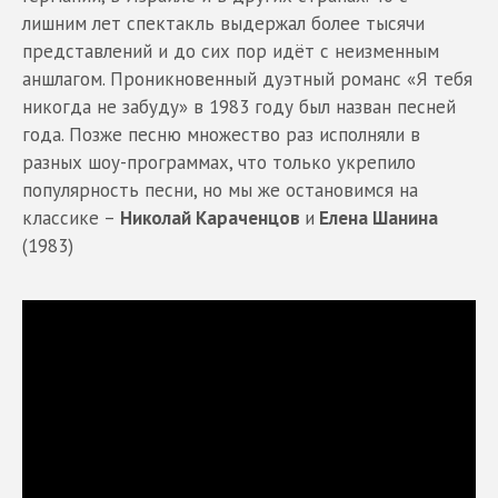
лишним лет спектакль выдержал более тысячи
представлений и до сих пор идёт с неизменным
аншлагом. Проникновенный дуэтный романс «Я тебя
никогда не забуду» в 1983 году был назван песней
года. Позже песню множество раз исполняли в
разных шоу-программах, что только укрепило
популярность песни, но мы же остановимся на
классике –
Николай Караченцов
и
Елена Шанина
(1983)