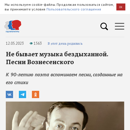
Мы используем cookie-файлы. Продолжая пользоваться сайтом,
OK
вы принимаете условия
Пользовательского соглашения
12.05.2023
1563
В этот день родились
Не бывает музыка бездыханной.
Песни Вознесенского
К 90-летию поэта вспоминаем песни, созданные на
его стихи