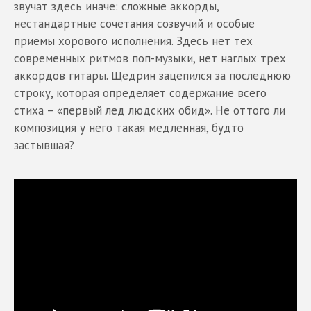
звучат здесь иначе: сложные аккорды,
нестандартные сочетания созвучий и особые
приемы хорового исполнения. Здесь нет тех
современных ритмов поп-музыки, нет наглых трех
аккордов гитары. Щедрин зацепился за последнюю
строку, которая определяет содержание всего
стиха – «первый лед людских обид». Не оттого ли
композиция у него такая медленная, будто
застывшая?