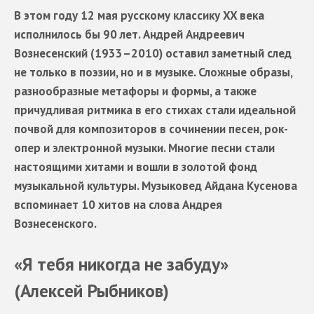
В этом году 12 мая русскому классику XX века
исполнилось бы 90 лет. Андрей Андреевич
Вознесенский (1933–2010) оставил заметный след
не только в поэзии, но и в музыке. Сложные образы,
разнообразные метафоры и формы, а также
причудливая ритмика в его стихах стали идеальной
почвой для композиторов в сочинении песен, рок-
опер и электронной музыки. Многие песни стали
настоящими хитами и вошли в золотой фонд
музыкальной культуры. Музыковед Айдана Кусенова
вспоминает 10 хитов на слова Андрея
Вознесенского.
«Я тебя никогда не забуду»
(Алексей Рыбников)