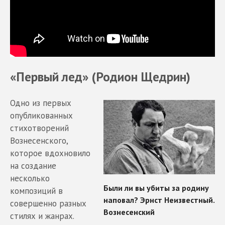
«Первый лед» (Родион Щедрин)
Одно из первых
опубликованных
стихотворений
Вознесенского,
которое вдохновило
на создание
несколько
композиций в
совершенно разных
стилях и жанрах.