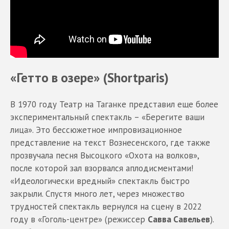
«Гетто в озере» (Shortparis)
В 1970 году Театр на Таганке представил еще более
экспериментальный спектакль – «Берегите ваши
лица». Это бессюжетное импровизационное
представление на текст Вознесенского, где также
прозвучала песня Высоцкого «Охота на волков»,
после которой зал взорвался аплодисментами!
«Идеологически вредный» спектакль быстро
закрыли. Спустя много лет, через множество
трудностей спектакль вернулся на сцену в 2022
году в «Гоголь-центре» (режиссер
Савва Савельев
).