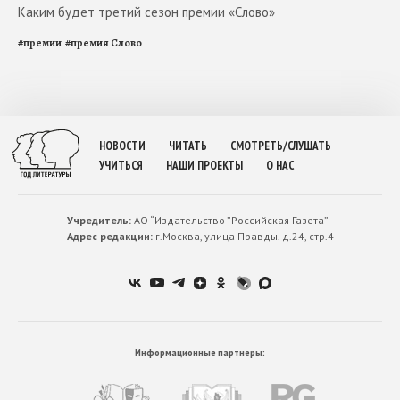
Каким будет третий сезон премии «Слово»
#
премии
#
премия Слово
НОВОСТИ
ЧИТАТЬ
СМОТРЕТЬ/СЛУШАТЬ
УЧИТЬСЯ
НАШИ ПРОЕКТЫ
О НАС
Учредитель:
АО “Издательство ”Российская Газета”
Адрес редакции:
г.Москва, улица Правды. д.24, стр.4
Информационные партнеры: