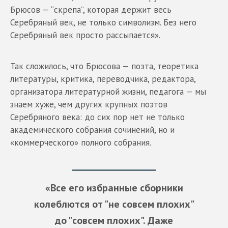
Брюсов — “скрепа”, которая держит весь
Серебряный век, не только символизм. Без него
Серебряный век просто рассыпается».
Так сложилось, что Брюсова — поэта, теоретика
литературы, критика, переводчика, редактора,
организатора литературной жизни, педагога — мы
знаем хуже, чем других крупных поэтов
Серебряного века: до сих пор нет не только
академического собрания сочинений, но и
«коммерческого» полного собрания.
«Все его избранные сборники
колеблются от "не совсем плохих"
до "совсем плохих". Даже