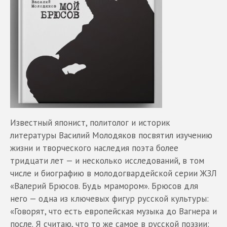
Известный японист, политолог и историк
литературы Василий Молодяков посвятил изучению
жизни и творческого наследия поэта более
тридцати лет — и несколько исследований, в том
числе и биографию в молодогвардейской серии ЖЗЛ
«Валерий Брюсов. Будь мрамором». Брюсов для
него — одна из ключевых фигур русской культуры:
«Говорят, что есть европейская музыка до Вагнера и
после. Я считаю, что то же самое в русской поэзии: