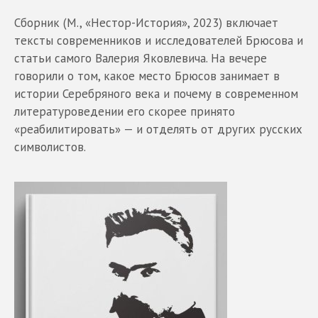
Сборник (М., «Нестор-История», 2023) включает
тексты современников и исследователей Брюсова и
статьи самого Валерия Яковлевича. На вечере
говорили о том, какое место Брюсов занимает в
истории Серебряного века и почему в современном
литературоведении его скорее принято
«реабилитировать» — и отделять от других русских
символистов.