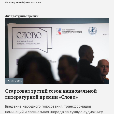
#
интервью
#
фантастика
Литературные премии
05.08.2026
Стартовал третий сезон национальной
литературной премии «Слово»
Введение народного голосования, трансформация
номинаций и специальная награда за лучшую аудиокнигу.