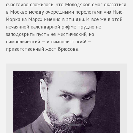
счастливо сложилось, что Молодяков смог оказаться
в Москве между очередными перелетами «из Нью-
Йорка на Марс» именно в эти дни. И все же в этой
нечаянной календарной рифме трудно не
заподозрить пусть не мистический, но
символический — и символистский! —
приветственный жест Брюсова.