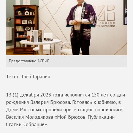
Предоставлено АСПИР
Текст: Глеб Гаранин
13 (1) декабря 2023 года исполнится 150 лет со дня
рождения Валерия Брюсова. Готовясь к юбилею, в
Доме Ростовых провели презентацию новой книги
Василия Молодякова «Мой Брюсов. Публикации.
Статьи. Собрание».