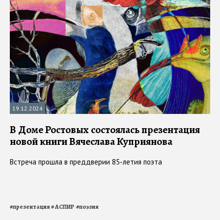
19.12.2024
В Доме Ростовых состоялась презентация
новой книги Вячеслава Куприянова
Встреча прошла в преддверии 85-летия поэта
#
презентация
#
АСПИР
#
поэзия