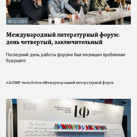
08.12.2024
Международный литературный форум:
день четвертый, заключительный
Последний день работы форума был посвящен проблемам
будущего
#
АСПИР
#
non/fiction
#
Международный литературный форум