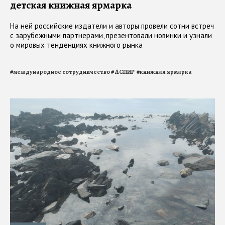
детская книжная ярмарка
На ней российские издатели и авторы провели сотни встреч
с зарубежными партнерами, презентовали новинки и узнали
о мировых тенденциях книжного рынка
#
международное сотрудничество
#
АСПИР
#
книжная ярмарка