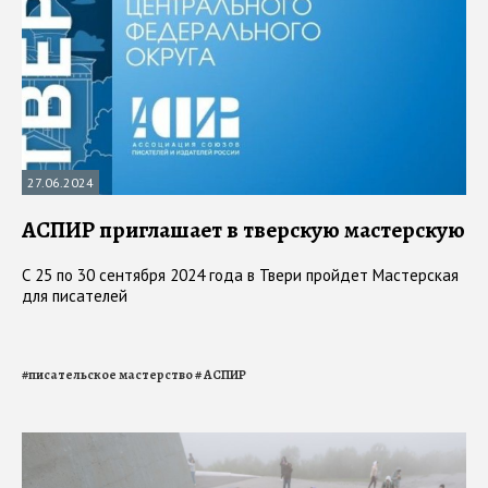
27.06.2024
АСПИР приглашает в тверскую мастерскую
С 25 по 30 сентября 2024 года в Твери пройдет Мастерская
для писателей
#
писательское мастерство
#
АСПИР