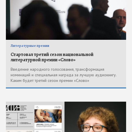
Литературные премии
Стартовал третий сезон национальной
литературной премии «Слово»
Введение народного голосования, трансформация
номинаций и специальная награда за лучшую аудиокнигу.
Каким будет третий сезон премии «Слово»