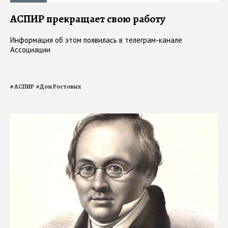
АСПИР прекращает свою работу
Информация об этом появилась в телеграм-канале
Ассоциации
#
АСПИР
#
Дом Ростовых