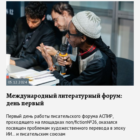
05.12.2024
Международный литературный форум:
день первый
Первый день работы писательского форума АСПИР,
проходящего на площадках non/fiction№26, оказался
посвящен проблемам художественного перевода в эпоху
ИИ... и писательским союзам