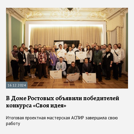
16.12.2024
В Доме Ростовых объявили победителей
конкурса «Своя идея»
Итоговая проектная мастерская АСПИР завершила свою
работу