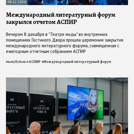
08.12.2024
Международный литературный форум
закрылся отчетом АСПИР
Вечером 8 декабря в "Театре моды" во внутренних
помещениях Гостиного Двора прошла церемония закрытия
международного литературного форума, совмещенная с
ежегодным отчетным собранием АСПИР
#
non/fiction
#
АСПИР
#
Международный литературный форум