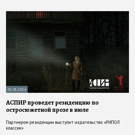
02.05.2024
АСПИР проведет резиденцию по
остросюжетной прозе в июле
Партнером резиденции выступит издательство «РИПОЛ
классик»