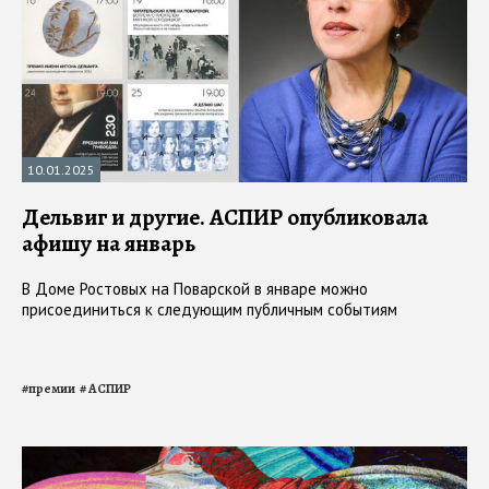
10.01.2025
Дельвиг и другие. АСПИР опубликовала
афишу на январь
В Доме Ростовых на Поварской в январе можно
присоединиться к следующим публичным событиям
#
премии
#
АСПИР