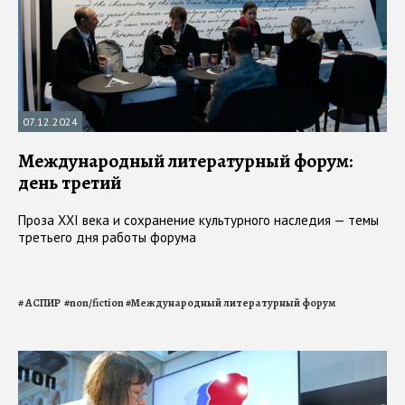
07.12.2024
Международный литературный форум:
день третий
Проза ХХI века и сохранение культурного наследия — темы
третьего дня работы форума
#
АСПИР
#
non/fiction
#
Международный литературный форум