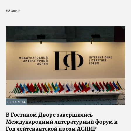
#
АСПИР
09.12.2024
В Гостином Дворе завершились
Международный литературный форум и
Год лейтенантской прозы АСПИР