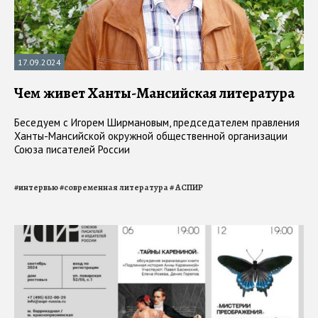
17.09.2024
Чем живет Ханты-Мансийская литература
Беседуем с Игорем Ширмановым, председателем правления
Ханты-Мансийской окружной общественной организации
Союзa писателей России
#
интервью
#
современная литература
#
АСПИР