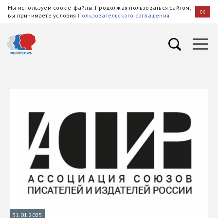
Мы используем cookie-файлы. Продолжая пользоваться сайтом,
OK
вы принимаете условия
Пользовательского соглашения
31.01.2025