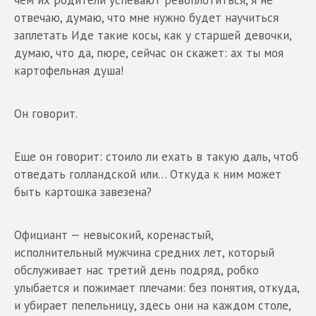
отвечаю, думаю, что мне нужно будет научиться
заплетать Иде такие косы, как у старшей девочки,
думаю, что да, пюре, сейчас он скажет: ах ты моя
картофельная душа!
Он говорит.
Еще он говорит: стоило ли ехать в такую даль, чтоб
отведать голландской или… Откуда к ним может
быть картошка завезена?
Официант — невысокий, коренастый,
исполнительный мужчина средних лет, который
обслуживает нас третий день подряд, робко
улыбается и пожимает плечами: без понятия, откуда,
и убирает пепельницу, здесь они на каждом столе,