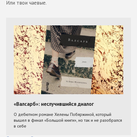
Или твои чаевые.