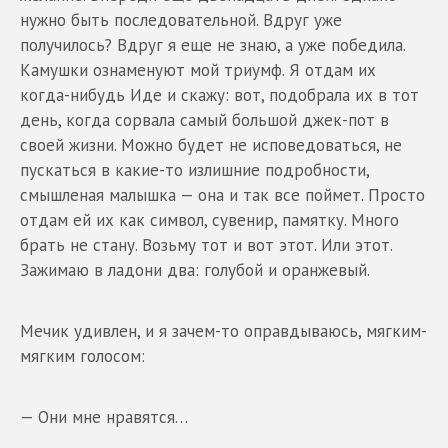
нужно быть последовательной. Вдруг уже
получилось? Вдруг я еще не знаю, а уже победила.
Камушки ознаменуют мой триумф. Я отдам их
когда-нибудь Иде и скажу: вот, подобрала их в тот
день, когда сорвала самый большой джек-пот в
своей жизни. Можно будет не исповедоваться, не
пускаться в какие-то излишние подробности,
смышленая малышка — она и так все поймет. Просто
отдам ей их как символ, сувенир, памятку. Много
брать не стану. Возьму тот и вот этот. Или этот.
Зажимаю в ладони два: голубой и оранжевый.
Мечик удивлен, и я зачем-то оправдываюсь, мягким-
мягким голосом:
— Они мне нравятся…