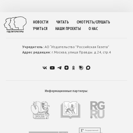
НОВОСТИ
ЧИТАТЬ
СМОТРЕТЬ/СЛУШАТЬ
УЧИТЬСЯ
НАШИ ПРОЕКТЫ
О НАС
Учредитель:
АО “Издательство ”Российская Газета”
Адрес редакции:
г.Москва, улица Правды. д.24, стр.4
Информационные партнеры: