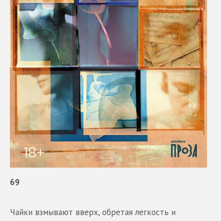
69
Чайки взмывают вверх, обретая легкость и