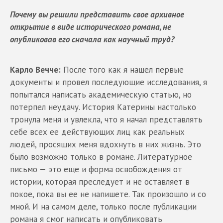
Почему вы решили представить свое архивное
открытие в виде исторического романа, не
опубликовав его сначала как научный труд?
Карло Вечче:
После того как я нашел первые
документы и провел последующие исследования, я
попытался написать академическую статью, но
потерпел неудачу. История Катерины настолько
тронула меня и увлекла, что я начал представлять
себе всех ее действующих лиц как реальных
людей, просящих меня вдохнуть в них жизнь. Это
было возможно только в романе. Литературное
письмо — это еще и форма освобождения от
истории, которая преследует и не оставляет в
покое, пока вы ее не напишете. Так произошло и со
мной. И на самом деле, только после публикации
романа я смог написать и опубликовать