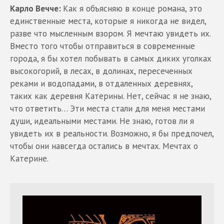
Карло Вечче:
Как я объясняю в конце романа, это
единственные места, которые я никогда не видел,
разве что мысленным взором. Я мечтаю увидеть их.
Вместо того чтобы отправиться в современные
города, я бы хотел побывать в самых диких уголках
высокогорий, в лесах, в долинах, пересеченных
реками и водопадами, в отдаленных деревнях,
таких как деревня Катерины. Нет, сейчас я не знаю,
что ответить… Эти места стали для меня местами
души, идеальными местами. Не знаю, готов ли я
увидеть их в реальности. Возможно, я бы предпочел,
чтобы они навсегда остались в мечтах. Мечтах о
Катерине.