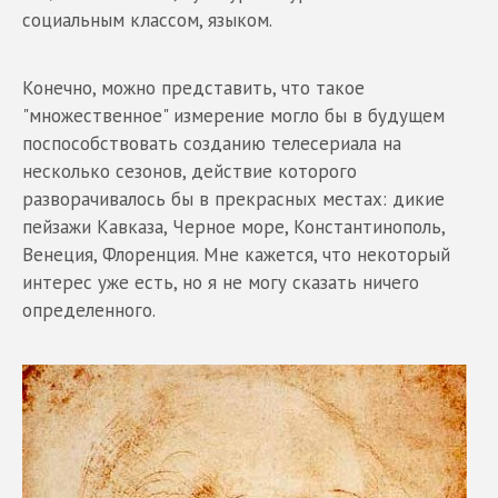
социальным классом, языком.
Конечно, можно представить, что такое
"множественное" измерение могло бы в будущем
поспособствовать созданию телесериала на
несколько сезонов, действие которого
разворачивалось бы в прекрасных местах: дикие
пейзажи Кавказа, Черное море, Константинополь,
Венеция, Флоренция. Мне кажется, что некоторый
интерес уже есть, но я не могу сказать ничего
определенного.