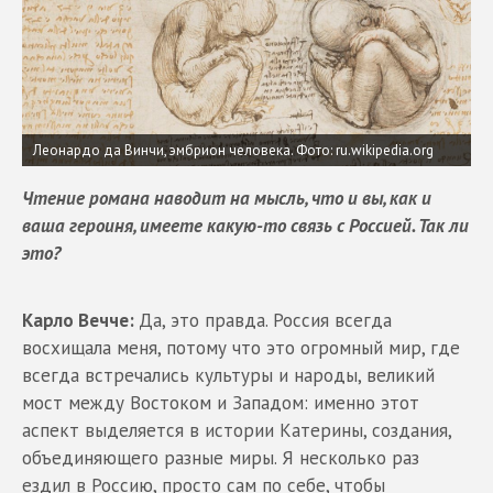
Леонардо да Винчи, эмбрион человека.
Фото: ru.wikipedia.org
Чтение романа наводит на мысль, что и вы, как и
ваша героиня, имеете какую-то связь с Россией. Так ли
это?
Карло Вечче:
Да, это правда. Россия всегда
восхищала меня, потому что это огромный мир, где
всегда встречались культуры и народы, великий
мост между Востоком и Западом: именно этот
аспект выделяется в истории Катерины, создания,
объединяющего разные миры. Я несколько раз
ездил в Россию, просто сам по себе, чтобы