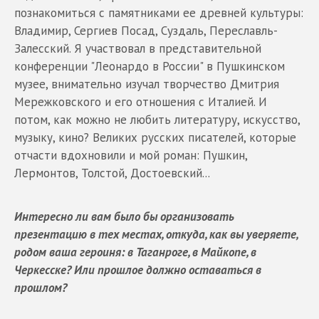
познакомиться с памятниками ее древней культуры:
Владимир, Сергиев Посад, Суздаль, Переславль-
Залесский. Я участвовал в представительной
конференции "Леонардо в России" в Пушкинском
музее, внимательно изучал творчество Дмитрия
Мережковского и его отношения с Италией. И
потом, как можно не любить литературу, искусство,
музыку, кино? Великих русских писателей, которые
отчасти вдохновили и мой роман: Пушкин,
Лермонтов, Толстой, Достоевский...
Интересно ли вам было бы организовать
презентацию в тех местах, откуда, как вы уверяете,
родом ваша героиня: в Таганроге, в Майкопе, в
Черкесске? Или прошлое должно оставаться в
прошлом?