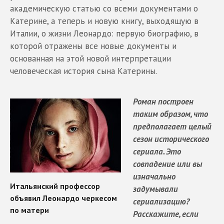
академическую статью со всеми документами о
Катерине, а теперь и новую книгу, выходящую в
Италии, о жизни Леонардо: первую биографию, в
которой отражены все новые документы и
основанная на этой новой интерпретации
человеческая история сына Катерины.
Роман построен
таким образом, что
предполагает целый
сезон исторического
сериала. Это
совпадение или вы
изначально
задумывали
сериализацию?
Расскажите, если