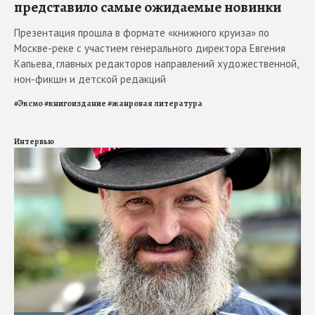
представило самые ожидаемые новинки
Презентация прошла в формате «книжного круиза» по
Москве-реке с участием генерального директора Евгения
Капьева, главных редакторов направлений художественной,
нон-фикшн и детской редакций
#
Эксмо
#
книгоиздание
#
жанровая литература
Интервью