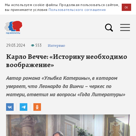
Мы используем cookie-файлы. Продолжая пользоваться сайтом,
OK
вы принимаете условия
Пользовательского соглашения
29.03.2024
553
Интервью
Карло Вечче: «Историку необходимо
воображение»
Автор романа «Улыбка Катерины», в котором
уверяет, что Леонардо да Винчи – черкес по
матери, ответил на вопросы «Года Литературы»