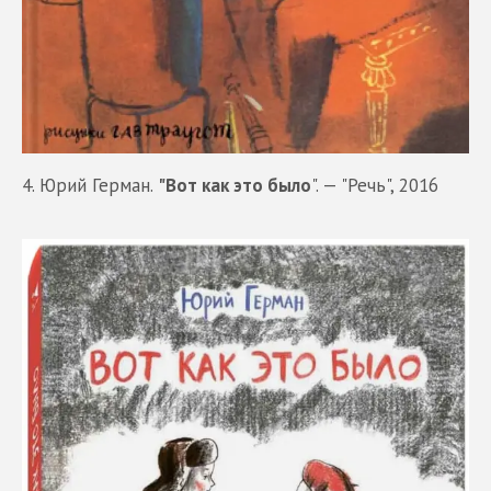
4. Юрий Герман.
"Вот как это было
". — "Речь", 2016