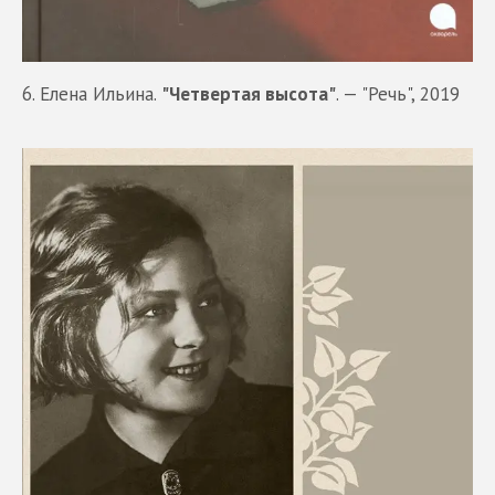
6. Елена Ильина.
"Четвертая высота"
. — "Речь", 2019