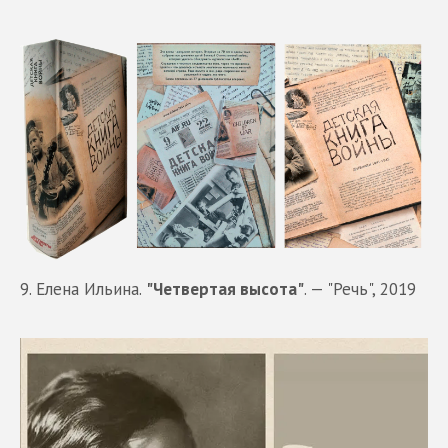
9. Елена Ильина.
"Четвертая высота"
. — "Речь", 2019