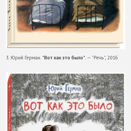
3. Юрий Герман.
"Вот как это было"
. — "Речь", 2016