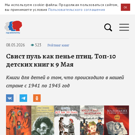
Мы используем cookie-файлы. Продолжая пользоваться сайтом,
OK
вы принимаете условия
Пользовательского соглашения
08.05.2026
523
Рейтинг книг
Свист пуль как пенье птиц. Топ-10
детских книг к 9 Мая
Книги для детей о том, что происходило в нашей
стране с 1941 по 1945 год