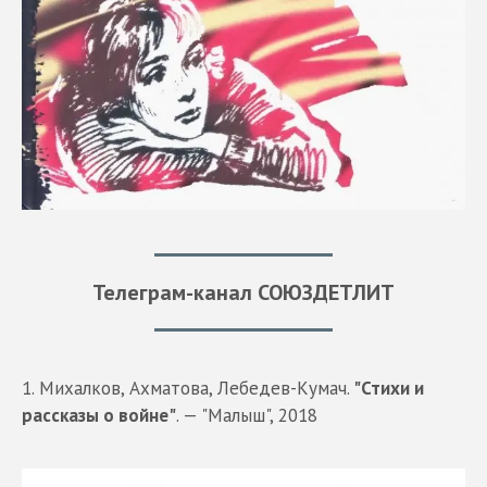
Телеграм-канал СОЮЗДЕТЛИТ
1. Михалков, Ахматова, Лебедев-Кумач.
"Стихи и
рассказы о войне"
. — "Малыш", 2018