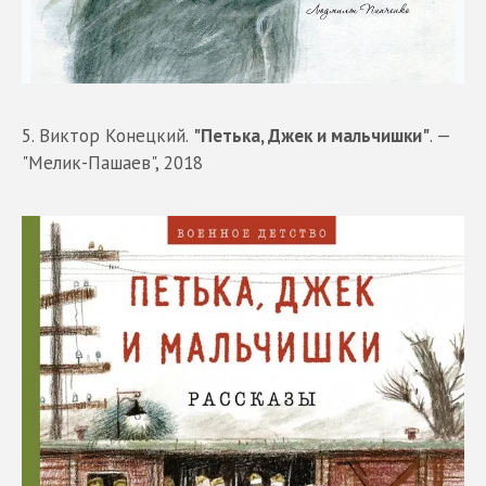
5. Виктор Конецкий.
"Петька, Джек и мальчишки"
. —
"Мелик-Пашаев", 2018