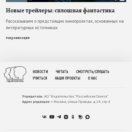
Новые трейлеры: сплошная фантастика
Рассказываем о предстоящих кинопроектах, основанных на
литературных источниках
#
экранизация
НОВОСТИ
ЧИТАТЬ
СМОТРЕТЬ/СЛУШАТЬ
УЧИТЬСЯ
НАШИ ПРОЕКТЫ
О НАС
Учредитель:
АО “Издательство ”Российская Газета”
Адрес редакции:
г.Москва, улица Правды. д.24, стр.4