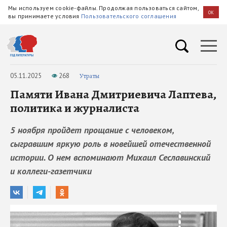
Мы используем cookie-файлы. Продолжая пользоваться сайтом,
OK
вы принимаете условия
Пользовательского соглашения
05.11.2025
268
Утраты
Памяти Ивана Дмитриевича Лаптева,
политика и журналиста
5 ноября пройдет прощание с человеком,
сыгравшим яркую роль в новейшей отечественной
истории. О нем вспоминают Михаил Сеславинский
и коллеги-газетчики