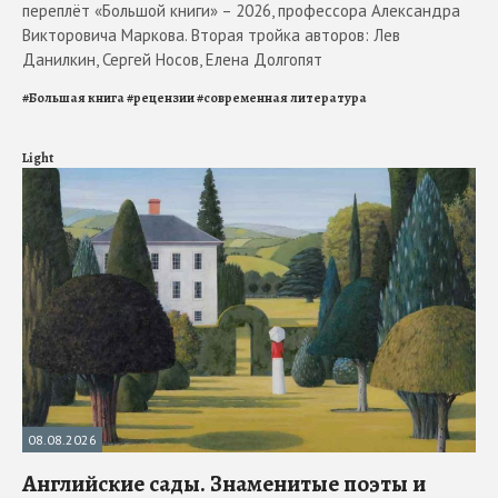
переплёт «Большой книги» – 2026, профессора Александра
Викторовича Маркова. Вторая тройка авторов: Лев
Данилкин, Сергей Носов, Елена Долгопят
#
Большая книга
#
рецензии
#
современная литература
Light
08.08.2026
Английские сады. Знаменитые поэты и