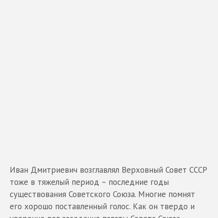
Иван Дмитриевич возглавлял Верховный Совет СССР
тоже в тяжелый период – последние годы
существования Советского Союза. Многие помнят
его хорошо поставленный голос. Как он твердо и