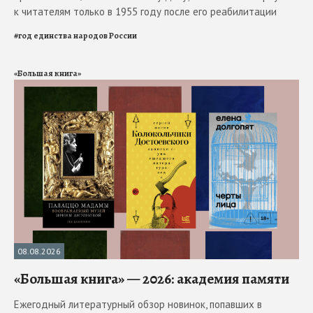
к читателям только в 1955 году после его реабилитации
#
год единства народов России
«Большая книга»
08.08.2026
«Большая книга» — 2026: академия памяти
Ежегодный литературный обзор новинок, попавших в