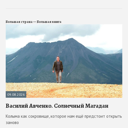
Большая страна — Большая книга
09.08.2026
Василий Авченко. Солнечный Магадан
Колыма как сокровище, которое нам ещё предстоит открыть
заново