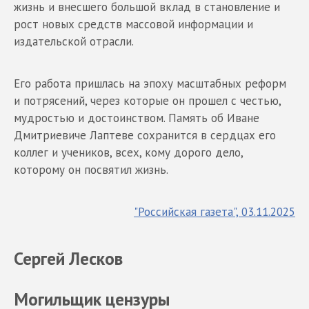
жизнь и внесшего большой вклад в становление и
рост новых средств массовой информации и
издательской отрасли.
Его работа пришлась на эпоху масштабных реформ
и потрясений, через которые он прошел с честью,
мудростью и достоинством. Память об Иване
Дмитриевиче Лаптеве сохранится в сердцах его
коллег и учеников, всех, кому дорого дело,
которому он посвятил жизнь.
"Российская газета", 03.11.2025
Сергей Лесков
Могильщик цензуры