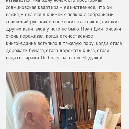
совминовская квартира – единственное, что он
нажил, – она вся в книжных полках с собраниями
сочинений русских и советских классиков, никаких
других капиталов у него не было. Иван Дмитриевич
очень переживал, когда отечественное
книгоиздание вступило в тяжелую пору, когда стала
дорожать бумага, стала дорожать книга, стали
падать тиражи. Он болел за это всей душой.