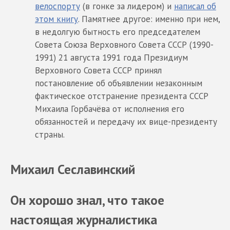
велоспорту
(в гонке за лидером) и
написал об
этом книгу
. Памятнее другое: именно при нем,
в недолгую бытность его председателем
Совета Союза Верховного Совета СССР (1990-
1991) 21 августа 1991 года Президиум
Верховного Совета СССР принял
постановление об объявлении незаконным
фактическое отстранение президента СССР
Михаила Горбачёва от исполнения его
обязанностей и передачу их вице-президенту
страны.
Михаил Сеславинский
Он хорошо знал, что такое
настоящая журналистика