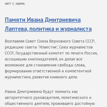
нет с нами.
Памяти Ивана Дмитриевича
Лаптева, политика и журналиста
Возглавляя Совет Союза Верховного Совета СССР,
редакцию газеты "Известия", Союз журналистов
СССР, Государственный комитет по печати России,
ассоциацию книгоиздателей, он делал все
возможное для становления свободы слова,
формирования ответственной и компетентной
журналистики, развития книжного дела.
Ивана Дмитриевича будут помнить как
авторитетного руководителя, политического и
общественного деятеля, прожившего достойную