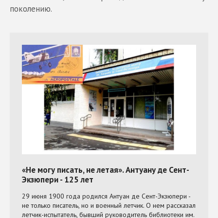
поколению.