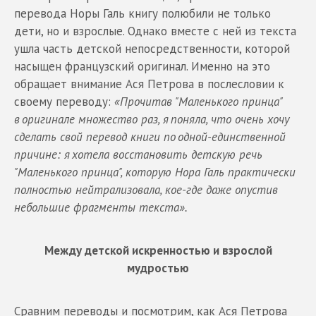
перевода Норы Галь книгу полюбили не только
дети, но и взрослые. Однако вместе с ней из текста
ушла часть детской непосредственности, которой
насыщен французский оригинал. Именно на это
обращает внимание Ася Петрова в послесловии к
своему переводу:
«Прочитав "Маленького принца"
в оригинале множество раз, я поняла, что очень хочу
сделать свой перевод книги по одной-единственной
причине: я хотела восстановить детскую речь
"Маленького принца", которую Нора Галь практически
полностью нейтрализовала, кое-где даже опустив
небольшие фрагменты текста».
Между детской искренностью и взрослой
мудростью
Сравним переводы и посмотрим, как Ася Петрова