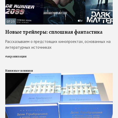
07:23
Новые трейлеры: сплошная фантастика
Рассказываем о предстоящих кинопроектах, основанных на
литературных источниках
#
экранизация
Книжные новинки