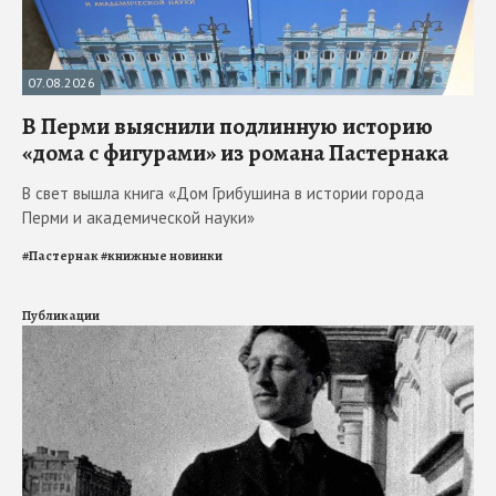
07.08.2026
В Перми выяснили подлинную историю
«дома с фигурами» из романа Пастернака
В свет вышла книга «Дом Грибушина в истории города
Перми и академической науки»
#
Пастернак
#
книжные новинки
Публикации