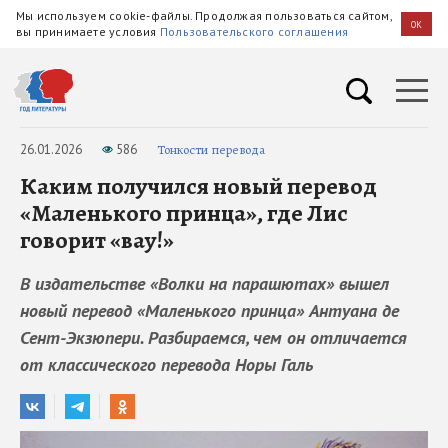
Мы используем cookie-файлы. Продолжая пользоваться сайтом,
OK
вы принимаете условия
Пользовательского соглашения
26.01.2026
586
Тонкости перевода
Каким получился новый перевод
«Маленького принца», где Лис
говорит «вау!»
В издательстве «Волки на парашютах» вышел
новый перевод «Маленького принца» Антуана де
Сент-Экзюпери. Разбираемся, чем он отличается
от классического перевода Норы Галь