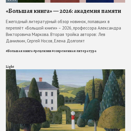
«Большая книга» — 2026: академия памяти
Ежегодный литературный обзор новинок, попавших в
переплёт «Большой книги» – 2026, профессора Александра
Викторовича Маркова. Вторая тройка авторов: Лев
Данилкин, Сергей Носов, Елена Долгопят
#
Большая книга
#
рецензии
#
современная литература
Light