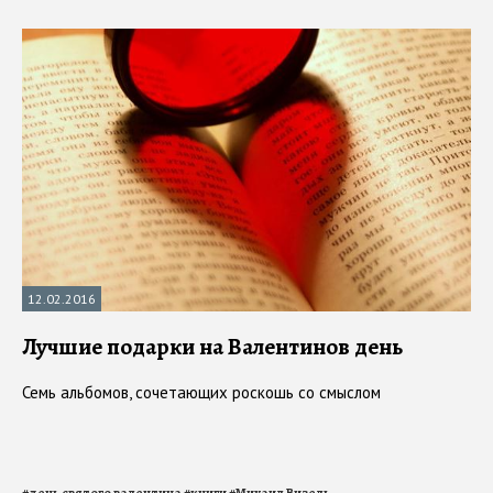
12.02.2016
Лучшие подарки на Валентинов день
Семь альбомов, сочетающих роскошь со смыслом