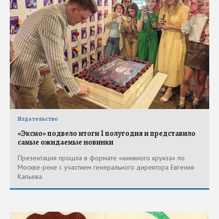
Издательство
«Эксмо» подвело итоги I полугодия и представило
самые ожидаемые новинки
Презентация прошла в формате «книжного круиза» по
Москве-реке с участием генерального директора Евгения
Капьева