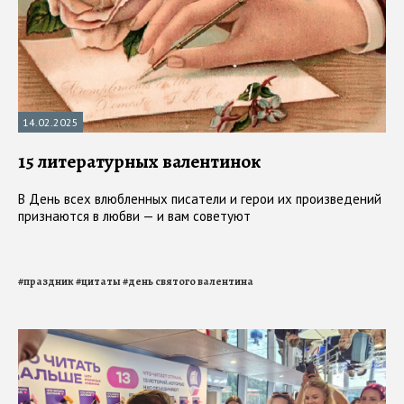
14.02.2025
15 литературных валентинок
В День всех влюбленных писатели и герои их произведений
признаются в любви — и вам советуют
#
праздник
#
цитаты
#
день святого валентина