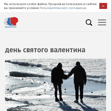
Мы используем cookie-файлы. Продолжая пользоваться сайтом,
OK
вы принимаете условия
Пользовательского соглашения
день святого валентина