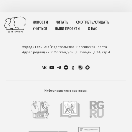
НОВОСТИ
ЧИТАТЬ
СМОТРЕТЬ/СЛУШАТЬ
УЧИТЬСЯ
НАШИ ПРОЕКТЫ
О НАС
Учредитель:
АО “Издательство ”Российская Газета”
Адрес редакции:
г.Москва, улица Правды. д.24, стр.4
Информационные партнеры: