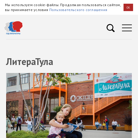
Мы используем cookie-файлы. Продолжая пользоваться сайтом,
OK
вы принимаете условия
Пользовательского соглашения
ЛитераТула