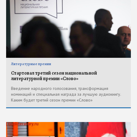
Литературные премии
Стартовал третий сезон национальной
литературной премии «Слово»
Введение народного голосования, трансформация
номинаций и специальная награда за лучшую аудиокнигу.
Каким будет третий сезон премии «Слово»