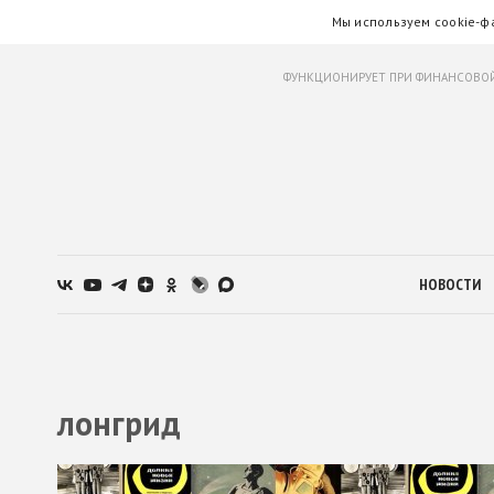
Мы используем cookie-ф
ФУНКЦИОНИРУЕТ ПРИ ФИНАНСОВОЙ
НОВОСТИ
лонгрид