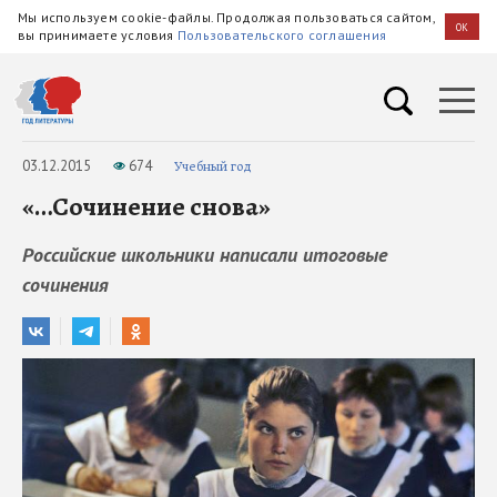
Мы используем cookie-файлы. Продолжая пользоваться сайтом,
OK
вы принимаете условия
Пользовательского соглашения
03.12.2015
674
Учебный год
«…Сочинение снова»
Российские школьники написали итоговые
сочинения