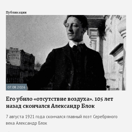
Публикации
07.08.2026
Его убило «отсутствие воздуха». 105 лет
назад скончался Александр Блок
7 августа 1921 года скончался главный поэт Серебряного
века Александр Блок