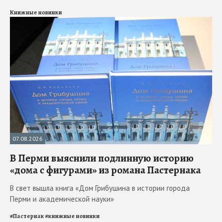
Книжные новинки
07.08.2026
В Перми выяснили подлинную историю
«дома с фигурами» из романа Пастернака
В свет вышла книга «Дом Грибушина в истории города
Перми и академической науки»
#
Пастернак
#
книжные новинки