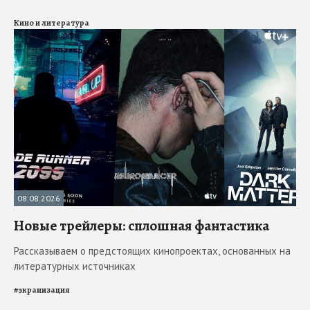
Кино и литература
08.08.2026
Новые трейлеры: сплошная фантастика
Рассказываем о предстоящих кинопроектах, основанных на
литературных источниках
#
экранизация