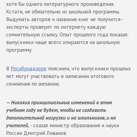
хотя бы одного литературного произведения.
Кстати, не обязательно из школьной программы.
Выдумать авторов и названия книг не получится -
эксперты проверят по интернету каждую
сомнительную ссылку. Опыт прошлого года показал:
выпускники чаще всего опираются на школьную
программу.
В
Рособрнадзоре
пояснили, что выпускники прошлых
лет могут участвовать в написании итогового
сочинения по желанию.
— Никаких принципиальных изменений в этом
учебном году не будет, чтобы не создавать
дополнительной нагрузки и на школьников, и на
учителей
, - сказал министр образования и науки
России Дмитрий Ливанов.