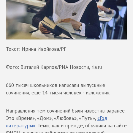
Текст: Ирина Ивойлова/РГ
Фото: Виталий Карпов/РИА Новости, ria.ru
660 тысяч школьников написали выпускные
сочинения, еще 14 тысяч человек - изложения.
Направления тем сочинений были известны заранее.
Это «Время», «Дом», «Любовь», «Путь»,
«Год
литературы»
. Темы, как и прежде, объявили на сайте
ФИПИ, в личных кабинетах подразделений