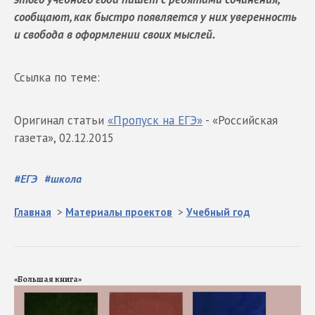
сообщают, как быстро появляется у них уверенность
и свобода в оформлении своих мыслей.
Ссылка по теме:
Оригинал статьи
«Пропуск на ЕГЭ»
- «Российская
газета», 02.12.2015
#
ЕГЭ
#
школа
Главная
>
Материалы проектов
>
Учебный год
«Большая книга»