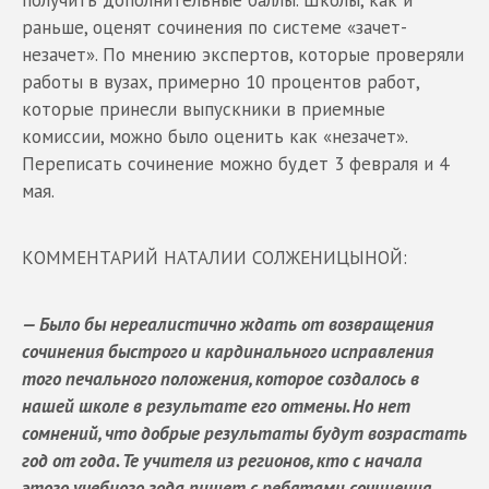
раньше, оценят сочинения по системе «зачет-
незачет». По мнению экспертов, которые проверяли
работы в вузах, примерно 10 процентов работ,
которые принесли выпускники в приемные
комиссии, можно было оценить как «незачет».
Переписать сочинение можно будет 3 февраля и 4
мая.
КОММЕНТАРИЙ НАТАЛИИ СОЛЖЕНИЦЫНОЙ:
— Было бы нереалистично ждать от возвращения
сочинения быстрого и кардинального исправления
того печального положения, которое создалось в
нашей школе в результате его отмены. Но нет
сомнений, что добрые результаты будут возрастать
год от года. Те учителя из регионов, кто с начала
этого учебного года пишет с ребятами сочинения,