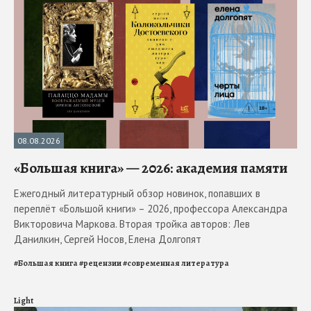
08.08.2026
«Большая книга» — 2026: академия памяти
Ежегодный литературный обзор новинок, попавших в
переплёт «Большой книги» – 2026, профессора Александра
Викторовича Маркова. Вторая тройка авторов: Лев
Данилкин, Сергей Носов, Елена Долгопят
#
Большая книга
#
рецензии
#
современная литература
Light