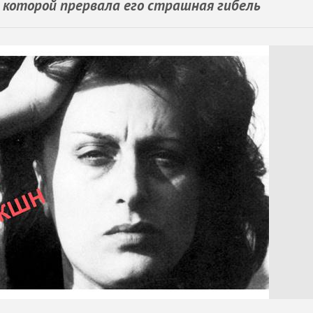
 которой прервала его страшная гибель