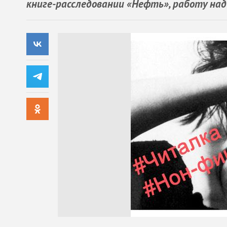
книге-расследовании «Нефть», работу над