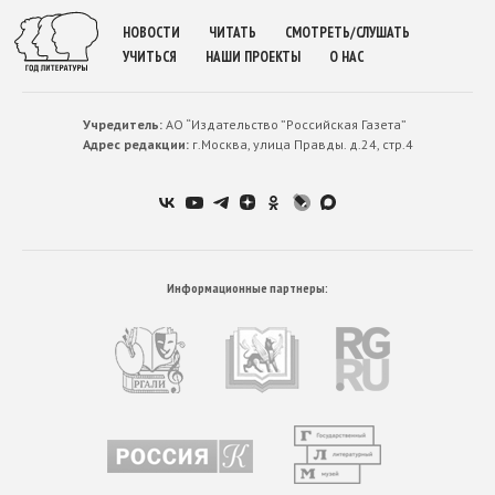
НОВОСТИ
ЧИТАТЬ
СМОТРЕТЬ/СЛУШАТЬ
УЧИТЬСЯ
НАШИ ПРОЕКТЫ
О НАС
Учредитель:
АО “Издательство ”Российская Газета”
Адрес редакции:
г.Москва, улица Правды. д.24, стр.4
Информационные партнеры: