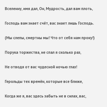
Вселенну, имя дал, Он, Мудрость, дал вам плоть,
Господь вам знает счёт, вас знает лишь Господь.
(Мы слепы, смертны мы! Что от себя нам проку!)
Порука торжества, не спал я сколько раз,
Не отводя от вас чудесной ночью глаз!
Герольды тех времён, которые все ближе,
Когда же я, вас здесь забыть не в силах, вас,