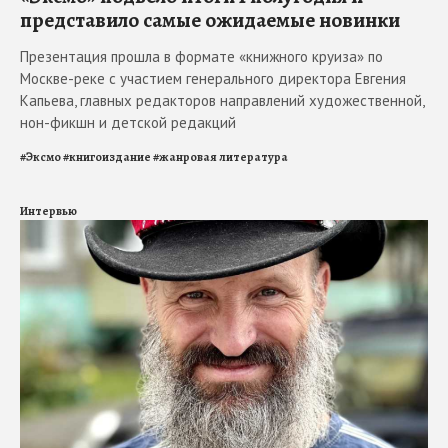
представило самые ожидаемые новинки
Презентация прошла в формате «книжного круиза» по
Москве-реке с участием генерального директора Евгения
Капьева, главных редакторов направлений художественной,
нон-фикшн и детской редакций
#
Эксмо
#
книгоиздание
#
жанровая литература
Интервью