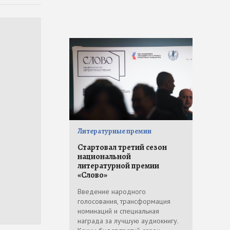
Литературные премии
Стартовал третий сезон
национальной
литературной премии
«Слово»
Введение народного
голосования, трансформация
номинаций и специальная
награда за лучшую аудиокнигу.