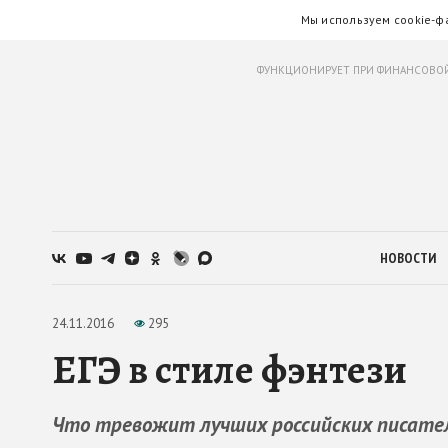
Мы используем cookie-ф
ФУНКЦИОНИРУЕТ ПРИ ФИНАНСОВОЙ
НОВОСТИ
24.11.2016
295
ЕГЭ в стиле фэнтези
Что тревожит лучших российских писате