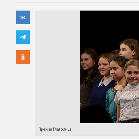
Премия Глаголица