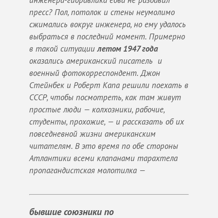
пресс? Пол, потолок и стены неумолимо
сжимались вокруг инженера, но ему удалось
выбраться в последний момент. Примерно
в такой ситуации
летом 1947 года
оказались американский писатель и
военный фотокорреспондент. Джон
Стейнбек и Роберт Капа решили поехать в
СССР, чтобы посмотреть, как там живут
простые люди — колхозники, рабочие,
студенты, прохожие, — и рассказать об их
повседневной жизни американским
читателям. В это время по обе стороны
Атлантики всеми клапанами тарахтела
пропагандистская молотилка —
бывшие союзники по