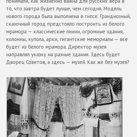
понимали, как жизненно важна для русских вера в
то, что завтра будет лучше, чем сегодня. Модель
нового города была выполнена в гипсе. Грандиозный,
сказочный город предстояло построить из белого
мрамора — классические линии, огромные здания,
колонны, купола, арки, гигантские мемориалы — все
будет из белого мрамора. Директор музея
направлял указку на разные здания. Здесь будет
Дворец Советов, а здесь — музей. Как же без музея?