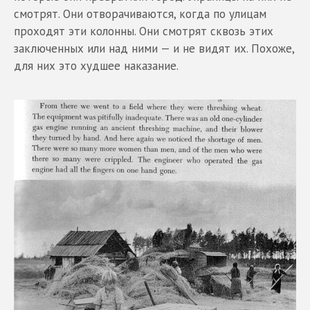
смотрят. Они отворачиваются, когда по улицам
проходят эти колонны. Они смотрят сквозь этих
заключенных или над ними — и не видят их. Похоже,
для них это худшее наказание.