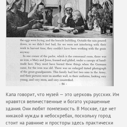
Капа говорит, что музей — это церковь русских. Им
нравятся величественные и богато украшенные
здания. Они любят помпезность. В Москве, где нет
никакой нужды в небоскребах, поскольку город
стоит на равнине и просторы здесь практически