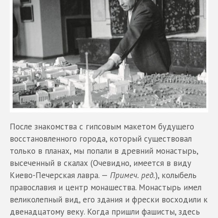
После знакомства с гипсовым макетом будущего
восстановленного города, который существовал
только в планах, мы попали в древний монастырь,
высеченный в скалах (Очевидно, имеется в виду
Киево-Печерская лавра. —
Примеч. ред.
), колыбель
православия и центр монашества. Монастырь имел
великолепный вид, его здания и фрески восходили к
двенадцатому веку. Когда пришли фашисты, здесь