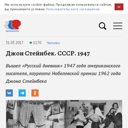
Мы используем cookie-файлы. Продолжая пользоваться сайтом,
OK
вы принимаете условия
Пользовательского соглашения
31.03.2017
1170
Читалка
Джон Стейнбек. СССР. 1947
Вышел «Русский дневник» 1947 года американского
писателя, лауреата Нобелевской премии 1962 года
Джона Стейнбека