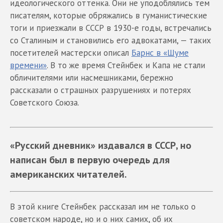
идеологического оттенка. Они не уподоблялись тем
писателям, которые обряжались в гуманистические
тоги и приезжали в СССР в 1930-е годы, встречались
со Сталиным и становились его адвокатами, — таких
посетителей мастерски описал
Барнс в «Шуме
времени»
. В то же время Стейнбек и Капа не стали
обличителями или насмешниками, бережно
рассказали о страшных разрушениях и потерях
Советского Союза.
«Русский дневник» издавался в СССР, но
написан был в первую очередь для
американских читателей.
В этой книге Стейнбек рассказал им не только о
советском народе, но и о них самих, об их