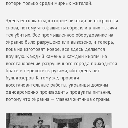
потери только среди мирных жителей.
Здесь есть шахты, которые никогда не откроются
снова, потому что фашисты сбросили в них тысячи
тел убитых. Все промышленное оборудование на
Украине было разрушено или вывезено, и теперь,
пока не изготовят новое, все здесь делается
вручную. Каждый камень и каждый кирпич на
восстановление разрушенного города приходится
брать и переносить руками, ибо здесь нет
бульдозеров. К тому же, проводя
восстановительные работы, украинцы должны
одновременно производить продукты питания,
потому что Украина — главная житница страны.