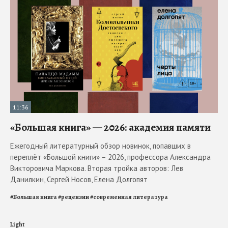
11:36
«Большая книга» — 2026: академия памяти
Ежегодный литературный обзор новинок, попавших в
переплёт «Большой книги» – 2026, профессора Александра
Викторовича Маркова. Вторая тройка авторов: Лев
Данилкин, Сергей Носов, Елена Долгопят
#
Большая книга
#
рецензии
#
современная литература
Light