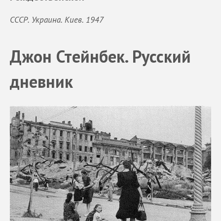
СССР. Украина. Киев. 1947
Джон Стейнбек. Русский
дневник