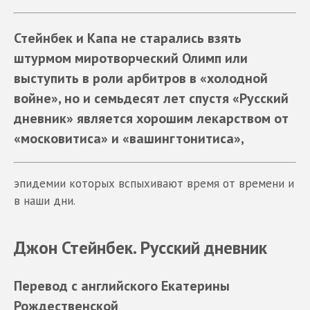
Стейнбек и Капа не старались взять
штурмом миротворческий Олимп или
выступить в роли арбитров в «холодной
войне», но и семьдесят лет спустя «Русский
дневник» является хорошим лекарством от
«московитиса» и «вашингтонитиса»,
эпидемии которых вспыхивают время от времени и
в наши дни.
Джон Стейнбек. Русский дневник
Перевод с английского Екатерины
Рождественской