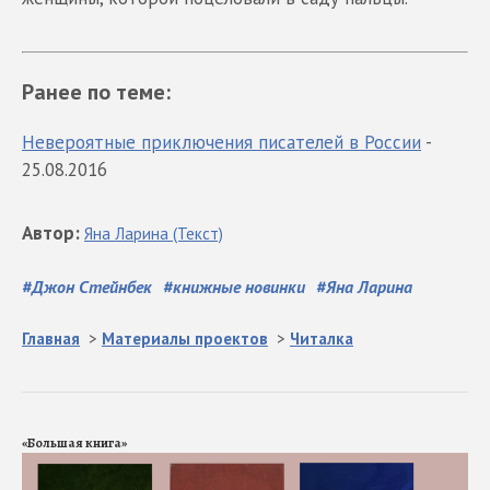
Ранее по теме:
Невероятные приключения писателей в России
-
25.08.2016
Автор
:
Яна
Ларина
(Текст)
#
Джон Стейнбек
#
книжные новинки
#
Яна Ларина
Главная
>
Материалы проектов
>
Читалка
«Большая книга»