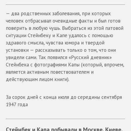
— два родственных заболевания, при которых
человек отбрасывал очевидные факты и был готов
поверить в любую чушь. Выбраться из этой патовой
ситуации Стейнбеку и Капе удалось с помощью
здравого смысла, чувства юмора и твердой
установки — рассказывать только о том, что они
увидели сами. Так появился «Русский дневник»
Стейнбека с фотографиями Капы (который, впрочем,
является активным повествователем и
действующим лицом книги).
За сорок дней с конца июля до середины сентября
1947 года
Стейнбек и Капа побывали в Москве, Киеве,