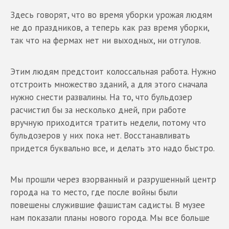
Здесь говорят, что во время уборки урожая людям
не до праздников, а теперь как раз время уборки,
так что на фермах нет ни выходных, ни отгулов.
Этим людям предстоит колоссальная работа. Нужно
отстроить множество зданий, а для этого сначала
нужно снести развалины. На то, что бульдозер
расчистил бы за несколько дней, при работе
вручную приходится тратить недели, потому что
бульдозеров у них пока нет. Восстанавливать
придется буквально все, и делать это надо быстро.
Мы прошли через взорванный и разрушенный центр
города на то место, где после войны были
повешены служившие фашистам садисты. В музее
нам показали планы нового города. Мы все больше