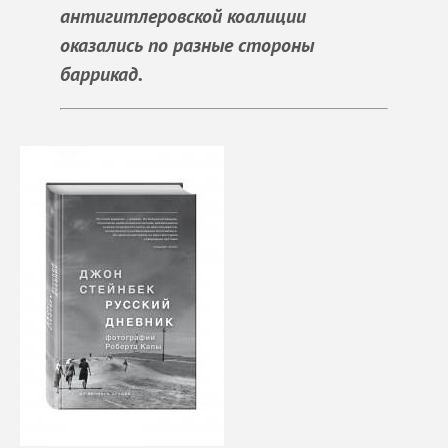
антигитлеровской коалиции
оказались по разные стороны
баррикад.