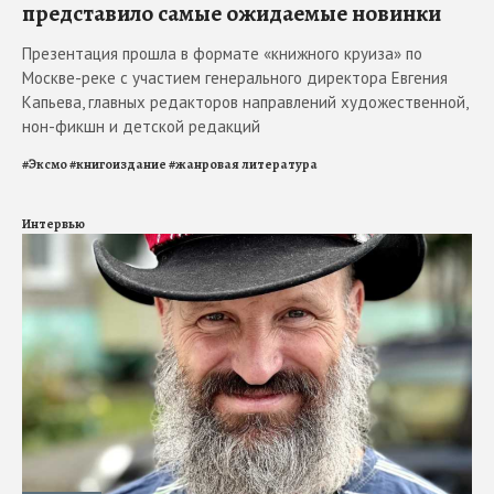
представило самые ожидаемые новинки
Презентация прошла в формате «книжного круиза» по
Москве-реке с участием генерального директора Евгения
Капьева, главных редакторов направлений художественной,
нон-фикшн и детской редакций
#
Эксмо
#
книгоиздание
#
жанровая литература
Интервью