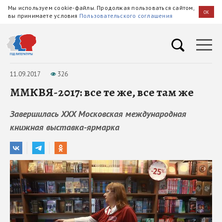
Мы используем cookie-файлы. Продолжая пользоваться сайтом,
OK
вы принимаете условия
Пользовательского соглашения
11.09.2017
326
ММКВЯ-2017: все те же, все там же
Завершилась XXX Московская международная
книжная выставка-ярмарка