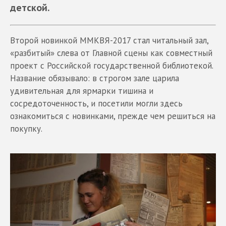
детской.
Второй новинкой ММКВЯ-2017 стал читальный зал,
«разбитый» слева от Главной сцены как совместный
проект с Российской государственной библиотекой.
Название обязывало: в строгом зале царила
удивительная для ярмарки тишина и
сосредоточенность, и посетили могли здесь
ознакомиться с новинками, прежде чем решиться на
покупку.