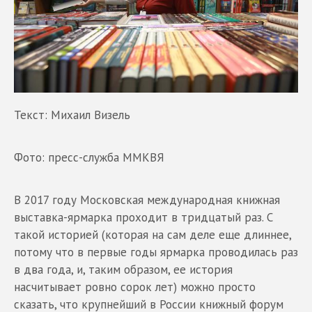
Текст: Михаил Визель
Фото: пресс-служба ММКВЯ
В 2017 году Московская международная книжная
выставка-ярмарка проходит в тридцатый раз. С
такой историей (которая на сам деле еще длиннее,
потому что в первые годы ярмарка проводилась раз
в два года, и, таким образом, ее история
насчитывает ровно сорок лет) можно просто
сказать, что крупнейший в России книжный форум