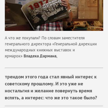
А что же покупали? По словам заместителя
генерального директора «Генеральной дирекции
международных книжных выставок и
ярмарок»
Владека Дармана
,
трендом этого года стал явный интерес к
советскому прошлому. И это уже не
ностальгия и желание повернуть время
вспять, а интерес: что же это такое было?