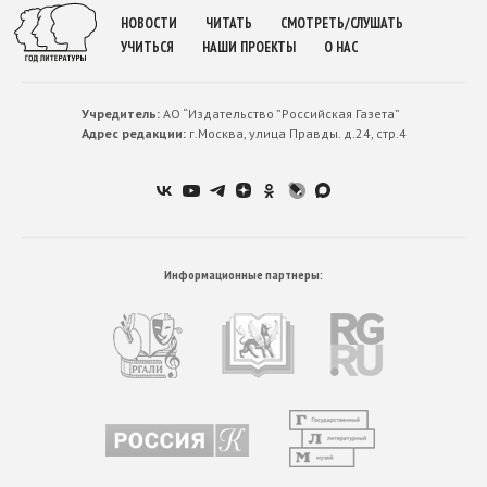
НОВОСТИ
ЧИТАТЬ
СМОТРЕТЬ/СЛУШАТЬ
УЧИТЬСЯ
НАШИ ПРОЕКТЫ
О НАС
Учредитель:
АО “Издательство ”Российская Газета”
Адрес редакции:
г.Москва, улица Правды. д.24, стр.4
Информационные партнеры: