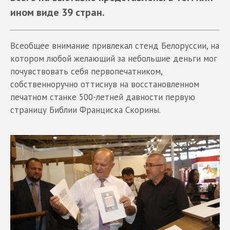
ином виде 39 стран.
Всеобщее внимание привлекал стенд Белоруссии, на
котором любой желающий за небольшие деньги мог
почувствовать себя первопечатником,
собственноручно оттиснув на восстановленном
печатном станке 500-летней давности первую
страницу Библии Франциска Скорины.