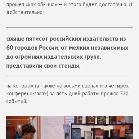
прошел «как обычно» — и этого будет достаточно. И
действительно:
свыше пятисот российских издательств из
60 городов России, от мелких независимых
до огромных издательских групп,
представили свои стенды,
на которых (а также на восьми сценах и в четырех
конференц-залах) за пять дней работы прошло 720
событий.