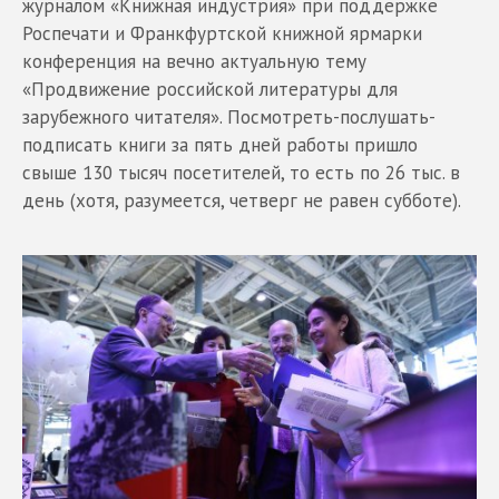
журналом «Книжная индустрия» при поддержке
Роспечати и Франкфуртской книжной ярмарки
конференция на вечно актуальную тему
«Продвижение российской литературы для
зарубежного читателя». Посмотреть-послушать-
подписать книги за пять дней работы пришло
свыше 130 тысяч посетителей, то есть по 26 тыс. в
день (хотя, разумеется, четверг не равен субботе).