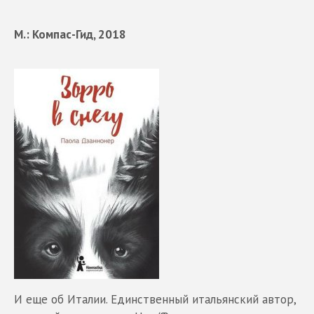
М.: Компас-Гид, 2018
И еще об Италии. Единственный итальянский автор,