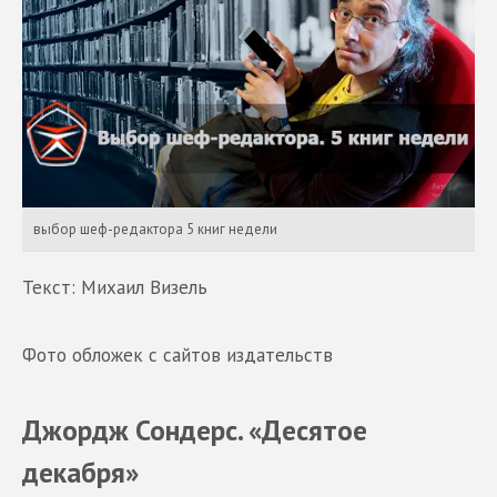
выбор шеф-редактора 5 книг недели
Текст: Михаил Визель
Фото обложек с сайтов издательств
Джордж Сондерс. «Десятое
декабря»