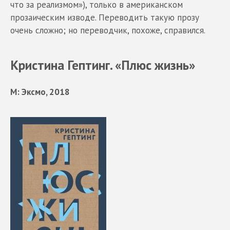
что за реализмом»), только в американском
прозаическим изводе. Переводить такую прозу
очень сложно; но переводчик, похоже, справился.
Кристина Гептинг. «Плюс жизнь»
М: Эксмо, 2018