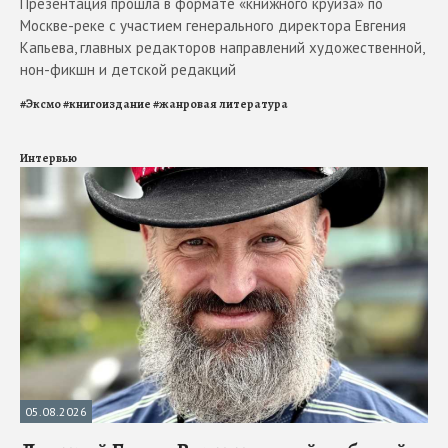
Презентация прошла в формате «книжного круиза» по
Москве-реке с участием генерального директора Евгения
Капьева, главных редакторов направлений художественной,
нон-фикшн и детской редакций
#
Эксмо
#
книгоиздание
#
жанровая литература
Интервью
05.08.2026