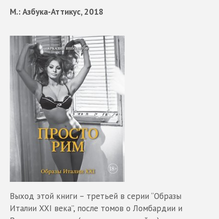
M.: Азбука-Аттикус, 2018
Выход этой книги – третьей в серии “Образы
Италии XXI века”, после томов о Ломбардии и