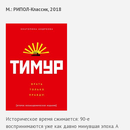
М.: РИПОЛ-Классик, 2018
Историческое время сжимается: 90-е
воспринимаются уже как давно минувшая эпоха. А