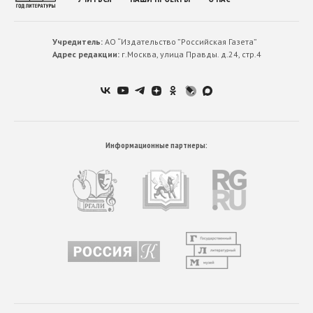
Учредитель:
АО “Издательство ”Российская Газета”
Адрес редакции:
г.Москва, улица Правды. д.24, стр.4
Информационные партнеры: