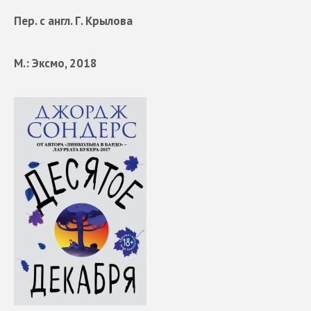
Пер. с англ. Г. Крылова
М.: Эксмо, 2018