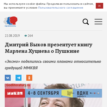
Мы используем cookie-файлы. Продолжая пользоваться сайтом,
OK
вы принимаете условия
Пользовательского соглашения
22.08.2019
264
Дмитрий Быков презентует книгу
Марлена Хуциева о Пушкине
«Эксмо» поделилось своими планами относительно
грядущей ММКВЯ