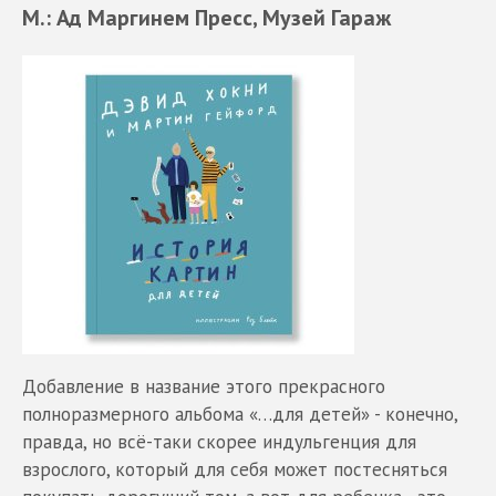
М.: Ад Маргинем Пресс, Музей Гараж
Добавление в название этого прекрасного
полноразмерного альбома «…для детей» - конечно,
правда, но всё-таки скорее индульгенция для
взрослого, который для себя может постесняться