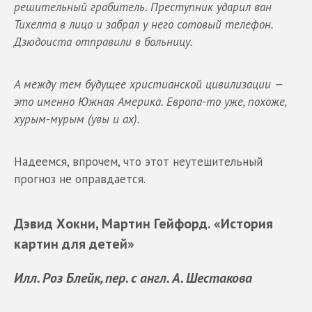
решительный грабитель. Преступник ударил ван
Тихелта в лицо и забрал у него сотовый телефон.
Дзюдоиста отправили в больницу.
А между тем будущее христианской цивилизации —
это именно Южная Америка. Европа-то уже, похоже,
хурым-мурым (увы и ах).
Надеемся, впрочем, что этот неутешительный
прогноз не оправдается.
Дэвид Хокни, Мартин Гейфорд. «История
картин для детей»
Илл. Роз Блейк, пер. с англ. А. Шестакова