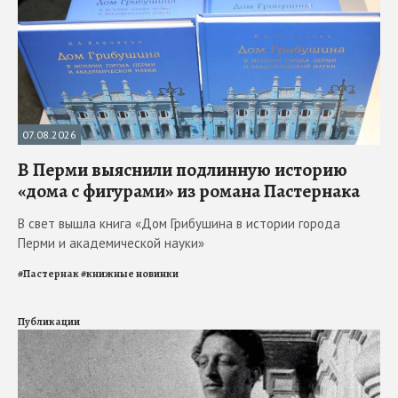
07.08.2026
В Перми выяснили подлинную историю
«дома с фигурами» из романа Пастернака
В свет вышла книга «Дом Грибушина в истории города
Перми и академической науки»
#
Пастернак
#
книжные новинки
Публикации