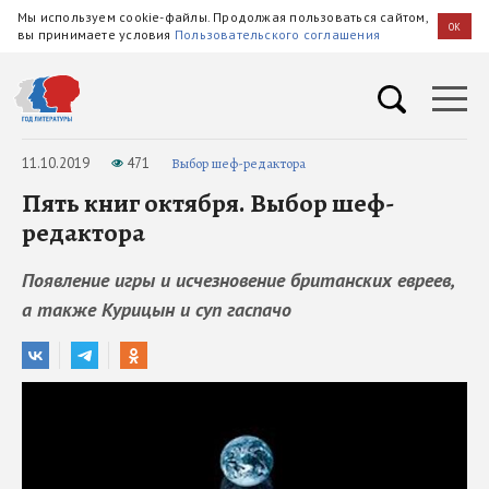
Мы используем cookie-файлы. Продолжая пользоваться сайтом,
OK
вы принимаете условия
Пользовательского соглашения
11.10.2019
471
Выбор шеф-редактора
Пять книг октября. Выбор шеф-
редактора
Появление игры и исчезновение британских евреев,
а также Курицын и суп гаспачо