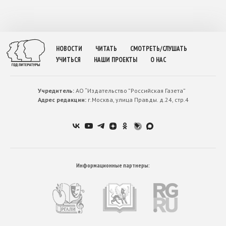
НОВОСТИ
ЧИТАТЬ
СМОТРЕТЬ/СЛУШАТЬ
УЧИТЬСЯ
НАШИ ПРОЕКТЫ
О НАС
Учредитель:
АО “Издательство ”Российская Газета”
Адрес редакции:
г.Москва, улица Правды. д.24, стр.4
Информационные партнеры: