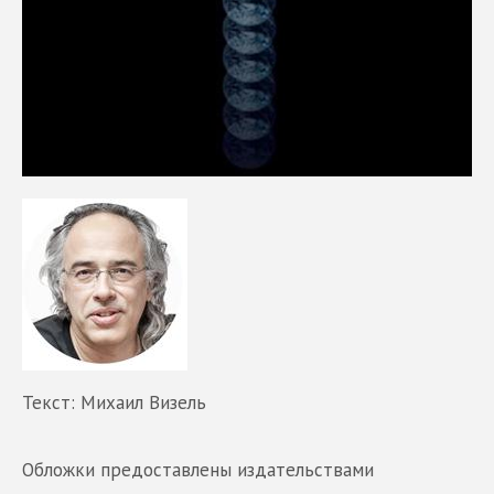
Текст: Михаил Визель
Обложки предоставлены издательствами