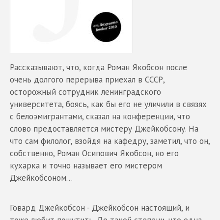
Рассказывают, что, когда Роман Якобсон после
очень долгого перерыва приехал в СССР,
осторожный сотрудник ленинградского
университета, боясь, как бы его не уличили в связях
с белоэмигрантами, сказал на конференции, что
слово предоставляется мистеру Джейкобсону. На
что сам филолог, взойдя на кафедру, заметил, что он,
собственно, Роман Осипович Якобсон, но его
кухарка и точно называет его мистером
Джейкобсоном…
Говард Джейкобсон - Джейкобсон настоящий, и