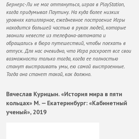
Бернерс-Ли не мог оттянуться, играя в PlayStation,
когда придумывал Паутину. На куда более низких
уровнях капиллярное, ежедневное построение Игры
находится большей частью в руках людей, которые
звонили невесте из телефона-автомата и
обращались в бюро путешествий, чтобы поехать в
отпуск. Для нас очевидно, что Игра раскроет все свои
возможности только тогда, когда ее полностью
станут выстраивать умы, ею самой выстроенные.
Тогда она станет такой, как должно.
Вячеслав Курицын. «История мира в пяти
кольцах»
М. — Екатеринбург: «Кабинетный
ученый», 2019