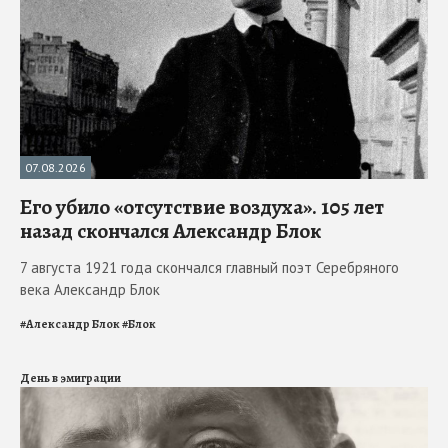
07.08.2026
Его убило «отсутствие воздуха». 105 лет
назад скончался Александр Блок
7 августа 1921 года скончался главный поэт Серебряного
века Александр Блок
#
Александр Блок
#
Блок
День в эмиграции