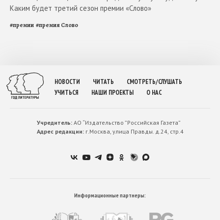
Каким будет третий сезон премии «Слово»
#
премии
#
премия Слово
НОВОСТИ
ЧИТАТЬ
СМОТРЕТЬ/СЛУШАТЬ
УЧИТЬСЯ
НАШИ ПРОЕКТЫ
О НАС
Учредитель:
АО “Издательство ”Российская Газета”
Адрес редакции:
г.Москва, улица Правды. д.24, стр.4
Информационные партнеры: