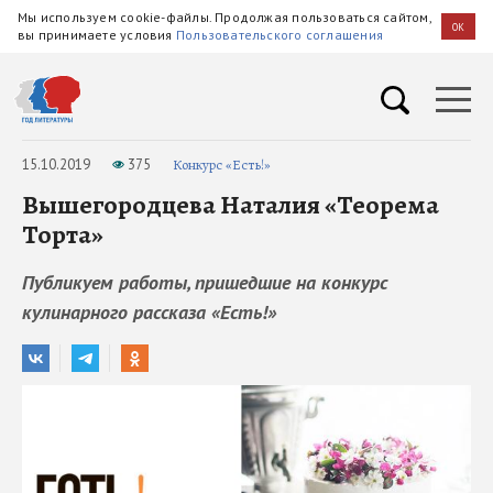
Мы используем cookie-файлы. Продолжая пользоваться сайтом,
OK
вы принимаете условия
Пользовательского соглашения
15.10.2019
375
Конкурс «Есть!»
Вышегородцева Наталия «Теорема
Торта»
Публикуем работы, пришедшие на конкурс
кулинарного рассказа «Есть!»