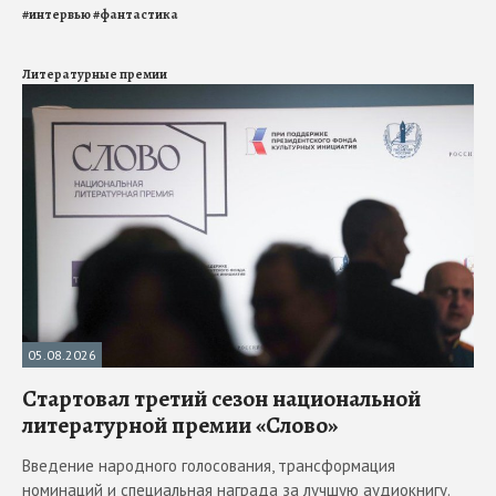
#
интервью
#
фантастика
Литературные премии
05.08.2026
Стартовал третий сезон национальной
литературной премии «Слово»
Введение народного голосования, трансформация
номинаций и специальная награда за лучшую аудиокнигу.