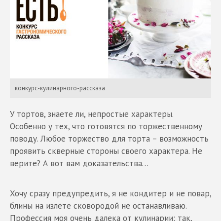
конкурс-кулинарного-рассказа
У тортов, знаете ли, непростые характеры.
Особенно у тех, что готовятся по торжественному
поводу. Любое торжество для торта – возможность
проявить скверные стороны своего характера. Не
верите? А вот вам доказательства…
Хочу сразу предупредить, я не кондитер и не повар,
блины на излёте сковородой не останавливаю.
Профессия моя очень далека от кулинарии: так,