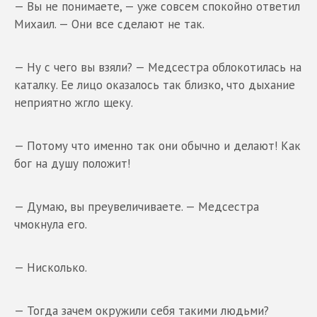
— Вы не понимаете, — уже совсем спокойно ответил
Михаил. — Они все сделают не так.
— Ну с чего вы взяли? — Медсестра облокотилась на
каталку. Ее лицо оказалось так близко, что дыхание
неприятно жгло щеку.
— Потому что именно так они обычно и делают! Как
бог на душу положит!
— Думаю, вы преувеличиваете. — Медсестра
чмокнула его.
— Нисколько.
— Тогда зачем окружили себя такими людьми?