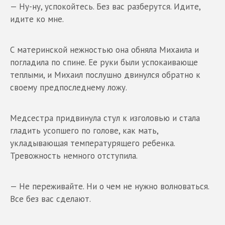
— Ну-ну, успокойтесь. Без вас разберутся. Идите,
идите ко мне.
С материнской нежностью она обняла Михаила и
погладила по спине. Ее руки были успокаивающе
теплыми, и Михаил послушно двинулся обратно к
своему предпоследнему ложу.
Медсестра придвинула стул к изголовью и стала
гладить усопшего по голове, как мать,
укладывающая температурящего ребенка.
Тревожность немного отступила.
— Не переживайте. Ни о чем не нужно волноваться.
Все без вас сделают.