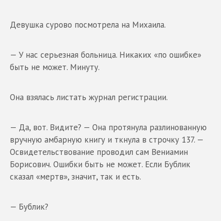
Девушка сурово посмотрела на Михаила.
— У нас серьезная больница. Никаких «по ошибке»
быть не может. Минуту.
Она взялась листать журнал регистрации.
— Да, вот. Видите? — Она протянула разлинованную
вручную амбарную книгу и ткнула в строчку 137. —
Освидетельствование проводил сам Вениамин
Борисович. Ошибки быть не может. Если Бублик
сказал «мертв», значит, так и есть.
— Бублик?