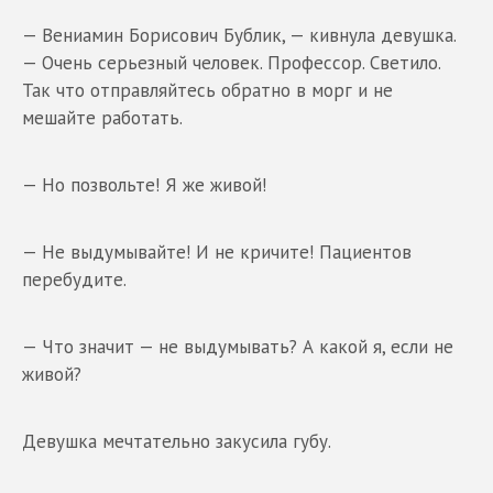
— Вениамин Борисович Бублик, — кивнула девушка.
— Очень серьезный человек. Профессор. Светило.
Так что отправляйтесь обратно в морг и не
мешайте работать.
— Но позвольте! Я же живой!
— Не выдумывайте! И не кричите! Пациентов
перебудите.
— Что значит — не выдумывать? А какой я, если не
живой?
Девушка мечтательно закусила губу.