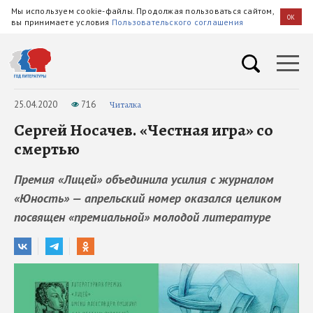
Мы используем cookie-файлы. Продолжая пользоваться сайтом,
OK
вы принимаете условия
Пользовательского соглашения
25.04.2020
716
Читалка
Сергей Носачев. «Честная игра» со
смертью
Премия «Лицей» объединила усилия с журналом
«Юность» — апрельский номер оказался целиком
посвящен «премиальной» молодой литературе