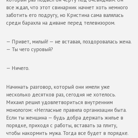
все ждал, что этот свинарник начнет хоть немного
заботить его подругу, но Кристина сама валялась
среди барахла на диване перед телевизором.
— Привет, милый! — не вставая, поздоровалась жена.
— Ты чего суровый?
— Ничего.
Начинать разговор, который они имели уже
несколько десятков раз, сегодня не хотелось.
Михаил решил удовлетвориться внутренним
монологом: «Негласные правила организации быта.
Если ты женщина — будь добра держать жилье в
порядке, приходя с работы, вставать за плиту,
чтобы накормить мужа. Тогда все будет в порядке.