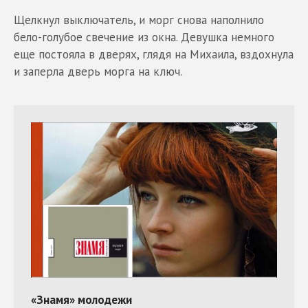
Щелкнул выключатель, и морг снова наполнило
бело-голубое свечение из окна. Девушка немного
еще постояла в дверях, глядя на Михаила, вздохнула
и заперла дверь морга на ключ.