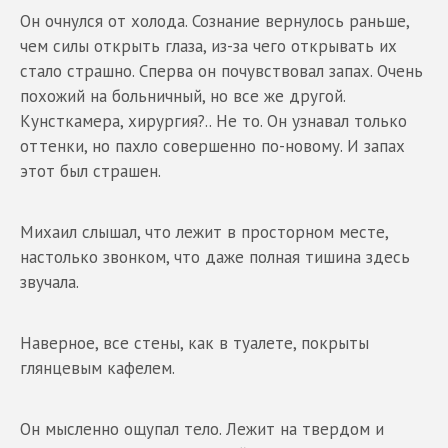
Он очнулся от холода. Сознание вернулось раньше,
чем силы открыть глаза, из-за чего открывать их
стало страшно. Сперва он почувствовал запах. Очень
похожий на больничный, но все же другой.
Кунсткамера, хирургия?.. Не то. Он узнавал только
оттенки, но пахло совершенно по-новому. И запах
этот был страшен.
Михаил слышал, что лежит в просторном месте,
настолько звонком, что даже полная тишина здесь
звучала.
Наверное, все стены, как в туалете, покрыты
глянцевым кафелем.
Он мысленно ощупал тело. Лежит на твердом и