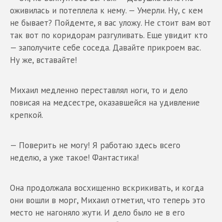
оживилась и потеплела к нему. — Умерли. Ну, с кем
не бывает? Пойдемте, я вас уложу. Не стоит вам вот
так вот по коридорам разгуливать. Еще увидит кто
— заполучите себе соседа. Давайте прикроем вас.
Ну же, вставайте!
Михаил медленно переставлял ноги, то и дело
повисая на медсестре, оказавшейся на удивление
крепкой.
— Поверить не могу! Я работаю здесь всего
неделю, а уже такое! Фантастика!
Она продолжала восхищенно вскрикивать, и когда
они вошли в морг, Михаил отметил, что теперь это
место не нагоняло жути. И дело было не в его