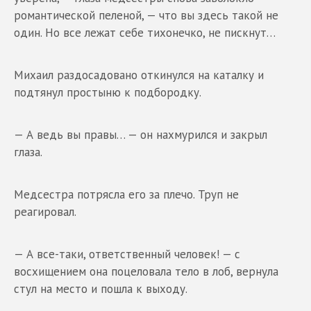
романтической пеленой, — что вы здесь такой не
один. Но все лежат себе тихонечко, не пискнут…
Михаил раздосадовано откинулся на каталку и
подтянул простыню к подбородку.
— А ведь вы правы… — он нахмурился и закрыл
глаза.
Медсестра потрясла его за плечо. Труп не
реагировал.
— А все-таки, ответственный человек! — с
восхищением она поцеловала тело в лоб, вернула
стул на место и пошла к выходу.