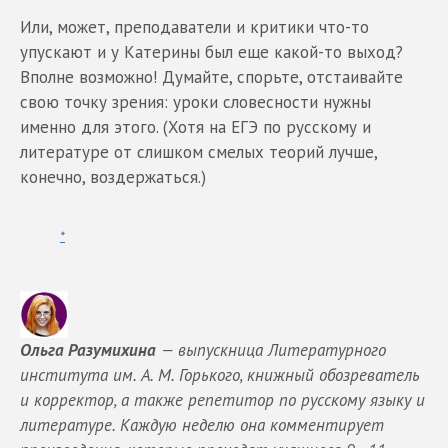
Или, может, преподаватели и критики что-то
упускают и у Катерины был еще какой-то выход?
Вполне возможно! Думайте, спорьте, отстаивайте
свою точку зрения: уроки словесности нужны
именно для этого. (Хотя на ЕГЭ по русскому и
литературе от слишком смелых теорий лучше,
конечно, воздержаться.)
*
Ольга Разумихина
— выпускница Литературного
института им. А. М. Горького, книжный обозреватель
и корректор, а также репетитор по русскому языку и
литературе. Каждую неделю она комментирует