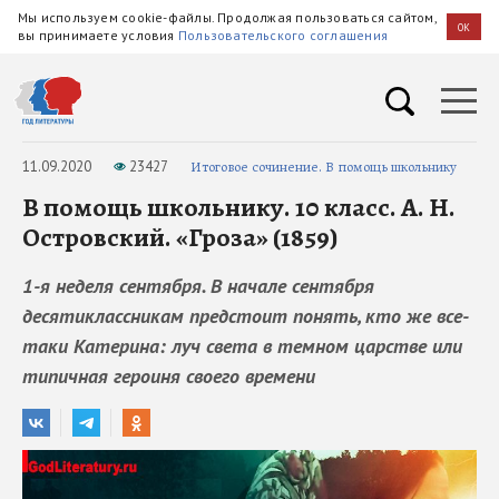
Мы используем cookie-файлы. Продолжая пользоваться сайтом,
OK
вы принимаете условия
Пользовательского соглашения
11.09.2020
23427
Итоговое сочинение. В помощь школьнику
В помощь школьнику. 10 класс. А. Н.
Островский. «Гроза» (1859)
1-я неделя сентября. В начале сентября
десятиклассникам предстоит понять, кто же все-
таки Катерина: луч света в темном царстве или
типичная героиня своего времени