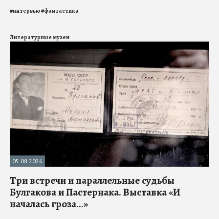
#
интервью
#
фантастика
Литературные музеи
05.08.2026
Три встречи и параллельные судьбы
Булгакова и Пастернака. Выставка «И
началась гроза...»