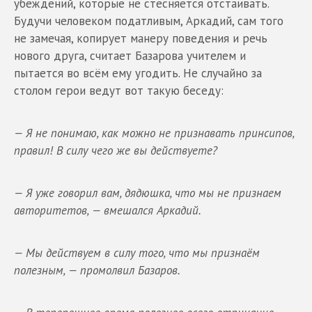
убеждений, которые не стесняется отстаивать.
Будучи человеком податливым, Аркадий, сам того
не замечая, копирует манеру поведения и речь
нового друга, считает Базарова учителем и
пытается во всём ему угодить. Не случайно за
столом герои ведут вот такую беседу:
— Я не понимаю, как можно не признавать принсипов,
правил! В силу чего же вы действуете?
— Я уже говорил вам, дядюшка, что мы не признаем
авторитетов, — вмешался Аркадий.
— Мы действуем в силу того, что мы признаём
полезным, — промолвил Базаров.