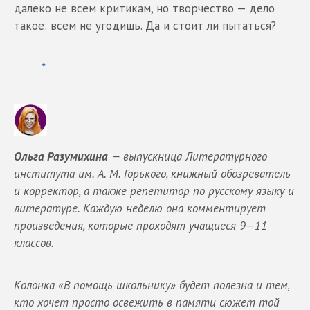
далеко не всем критикам, но творчество — дело
такое: всем не угодишь. Да и стоит ли пытаться?
*
Ольга Разумихина
— выпускница Литературного
института им. А. М. Горького, книжный обозреватель
и корректор, а также репетитор по русскому языку и
литературе. Каждую неделю она комментирует
произведения, которые проходят учащиеся 9—11
классов.
Колонка «В помощь школьнику» будет полезна и тем,
кто хочет просто освежить в памяти сюжет той