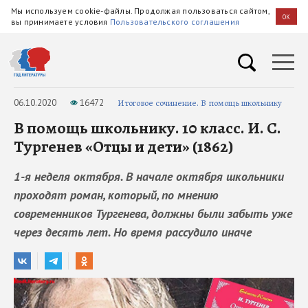
Мы используем cookie-файлы. Продолжая пользоваться сайтом,
OK
вы принимаете условия
Пользовательского соглашения
06.10.2020
16472
Итоговое сочинение. В помощь школьнику
В помощь школьнику. 10 класс. И. С.
Тургенев «Отцы и дети» (1862)
1-я неделя октября. В начале октября школьники
проходят роман, который, по мнению
современников Тургенева, должны были забыть уже
через десять лет. Но время рассудило иначе