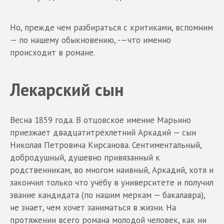
Но, прежде чем разбираться с критиками, вспомним
— по нашему обыкновению, -—что именно
происходит в романе.
Лекарский сын
Весна 1859 года. В отцовское имение Марьино
приезжает двадцатитрёхлетний Аркадий — сын
Николая Петровича Кирсанова. Сентиментальный,
добродушный, душевно привязанный к
родственникам, во многом наивный, Аркадий, хотя и
закончил только что учёбу в университете и получил
звание кандидата (по нашим меркам — бакалавра),
не знает, чем хочет заниматься в жизни. На
протяжении всего романа молодой человек, как ни