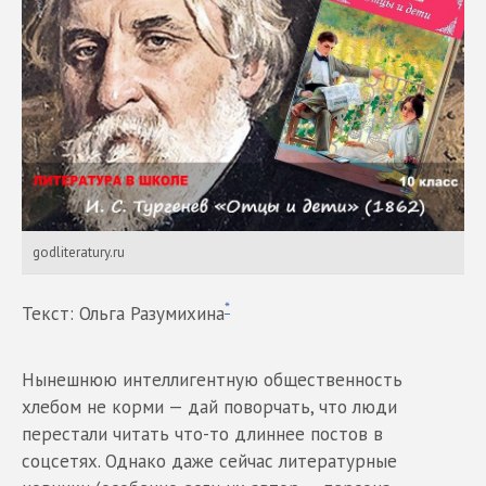
godliteratury.ru
*
Текст: Ольга Разумихина
Нынешнюю интеллигентную общественность
хлебом не корми — дай поворчать, что люди
перестали читать что-то длиннее постов в
соцсетях. Однако даже сейчас литературные