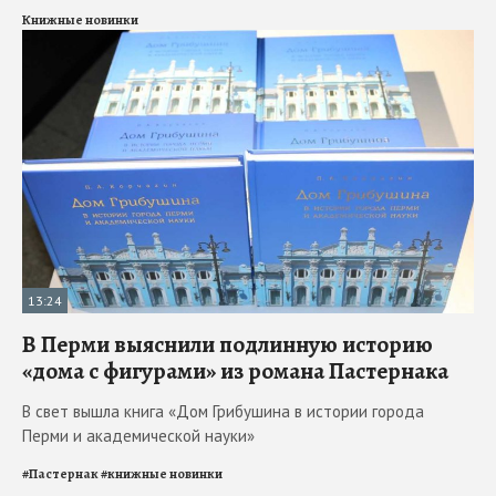
Книжные новинки
13:24
В Перми выяснили подлинную историю
«дома с фигурами» из романа Пастернака
В свет вышла книга «Дом Грибушина в истории города
Перми и академической науки»
#
Пастернак
#
книжные новинки