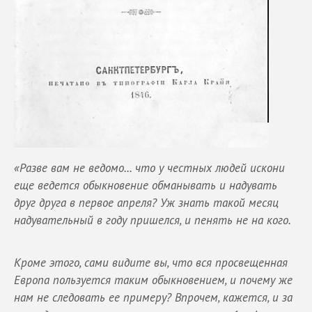
«Разве вам не ведомо... что у честных людей искони
еще ведется обыкновение обманывать и надувать
друг друга в первое апреля? Уж знать такой месяц
надувательный в году пришелся, и пенять не на кого.
Кроме этого, сами видите вы, что вся просвещенная
Европа пользуется таким обыкновением, и почему же
нам не следовать ее примеру? Впрочем, кажется, и за