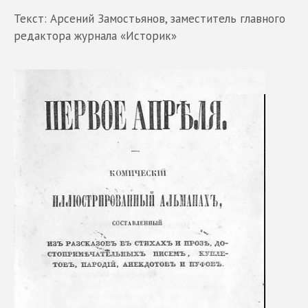
Текст: Арсений Замостьянов, заместитель главного
редактора журнала «Историк»