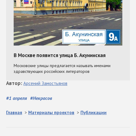
Автор
:
Арсений
Замостьянов
#
1 апреля
#
Некрасов
Главная
>
Материалы проектов
>
Публикации