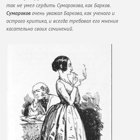
так не умел сердить Сумарокова, как Барков.
Сумароков
очень уважал Баркова, как ученого и
острого критика, и всегда требовал его мнения
касательно своих сочинений.