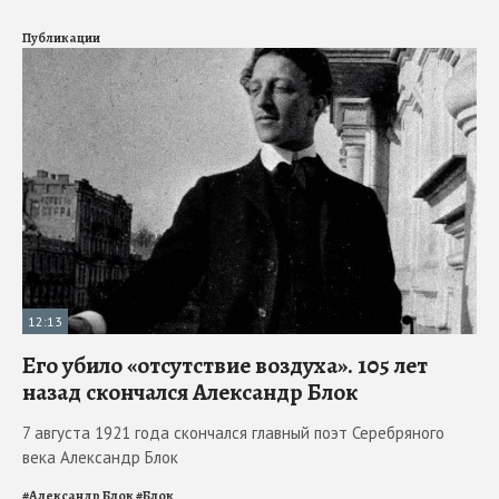
Публикации
12:13
Его убило «отсутствие воздуха». 105 лет
назад скончался Александр Блок
7 августа 1921 года скончался главный поэт Серебряного
века Александр Блок
#
Александр Блок
#
Блок