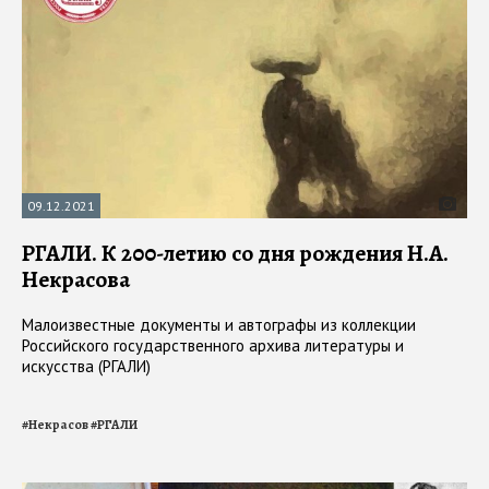
09.12.2021
РГАЛИ. К 200-летию со дня рождения Н.А.
Некрасова
Малоизвестные документы и автографы из коллекции
Российского государственного архива литературы и
искусства (РГАЛИ)
#
Некрасов
#
РГАЛИ