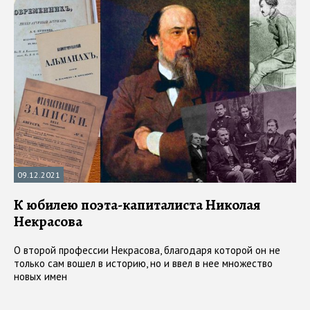
09.12.2021
К юбилею поэта-капиталиста Николая
Некрасова
О второй профессии Некрасова, благодаря которой он не
только сам вошел в историю, но и ввел в нее множество
новых имен