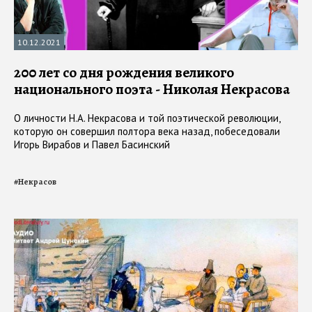
10.12.2021
200 лет со дня рождения великого
национального поэта - Николая Некрасова
О личности Н.А. Некрасова и той поэтической революции,
которую он совершил полтора века назад, побеседовали
Игорь Вирабов и Павел Басинский
#
Некрасов