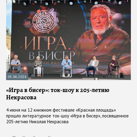
05.06.2026
«Игра в бисер»: ток-шоу к 205-летию
Некрасова
4 июня на 12 книжном фестивале «Красная площадь»
прошло литературное ток-шоу «Игра в бисер», посвященное
205-летию Николая Некрасова