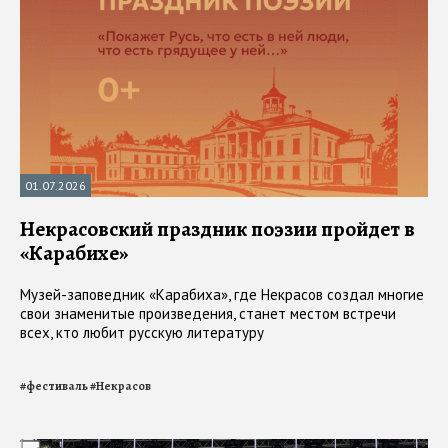
01.07.2026
Некрасовский праздник поэзии пройдет в
«Карабихе»
Музей-заповедник «Карабиха», где Некрасов создал многие
свои знаменитые произведения, станет местом встречи
всех, кто любит русскую литературу
#
фестиваль
#
Некрасов