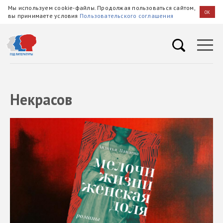
Мы используем cookie-файлы. Продолжая пользоваться сайтом,
OK
вы принимаете условия
Пользовательского соглашения
Некрасов