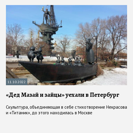
11.10.2022
«Дед Мазай и зайцы» уехали в Петербург
Скульптура, объединяющая в себе стихотворение Некрасова
и «Титаник», до этого находилась в Москве