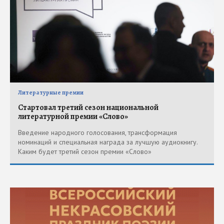
Литературные премии
Стартовал третий сезон национальной
литературной премии «Слово»
Введение народного голосования, трансформация
номинаций и специальная награда за лучшую аудиокнигу.
Каким будет третий сезон премии «Слово»