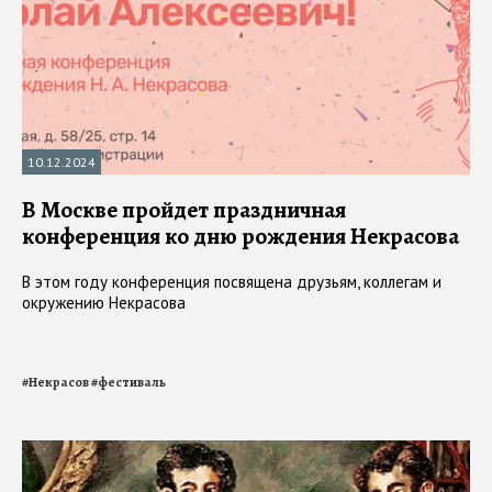
10.12.2024
В Москве пройдет праздничная
конференция ко дню рождения Некрасова
В этом году конференция посвящена друзьям, коллегам и
окружению Некрасова
#
Некрасов
#
фестиваль