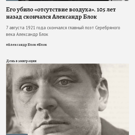
Его убило «отсутствие воздуха». 105 лет
назад скончался Александр Блок
7 августа 1921 года скончался главный поэт Серебряного
века Александр Блок
#
Александр Блок
#
Блок
День в эмиграции