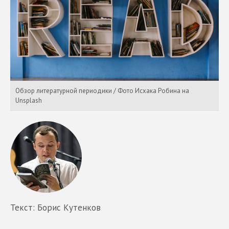
Обзор литературной периодики / Фото Исхака Робина на
Unsplash
Текст: Борис Кутенков