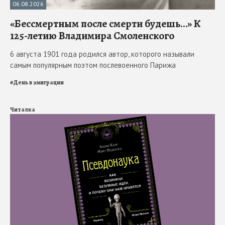
06.08.2026
«Бессмертным после смерти будешь…» К
125-летию Владимира Смоленского
6 августа 1901 года родился автор, которого называли
самым популярным поэтом послевоенного Парижа
#
День в эмиграции
Читалка