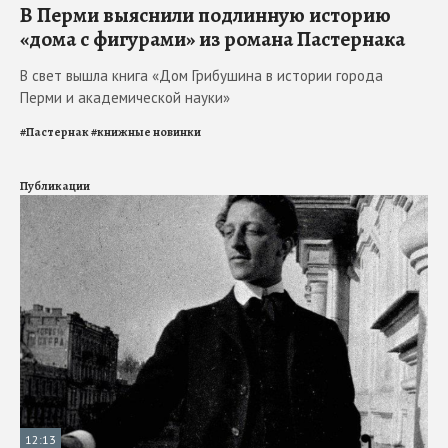
В Перми выяснили подлинную историю
«дома с фигурами» из романа Пастернака
В свет вышла книга «Дом Грибушина в истории города
Перми и академической науки»
#
Пастернак
#
книжные новинки
Публикации
12:13