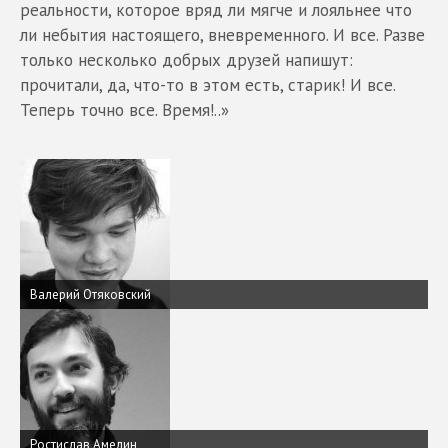
реальности, которое вряд ли мягче и лояльнее что
ли небытия настоящего, вневременного. И все. Разве
только несколько добрых друзей напишут:
прочитали, да, что-то в этом есть, старик! И все.
Теперь точно все. Время!..»
Валерий Отяковский
Ростислав Амелин