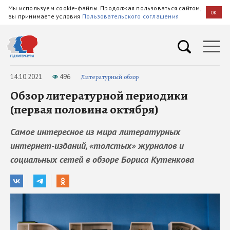
Мы используем cookie-файлы. Продолжая пользоваться сайтом,
OK
вы принимаете условия
Пользовательского соглашения
14.10.2021
496
Литературный обзор
Обзор литературной периодики
(первая половина октября)
Самое интересное из мира литературных
интернет-изданий, «толстых» журналов и
социальных сетей в обзоре Бориса Кутенкова