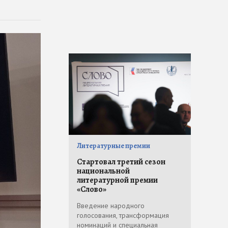
Литературные премии
Стартовал третий сезон
национальной
литературной премии
«Слово»
Введение народного
голосования, трансформация
номинаций и специальная