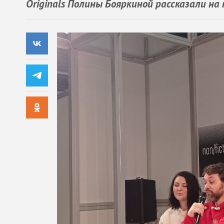
Originals Полины Бояркиной рассказали на 