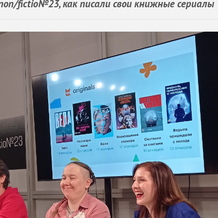
non/fictio№23, как писали свои книжные сериалы