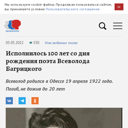
Мы используем cookie-файлы. Продолжая пользоваться сайтом,
OK
вы принимаете условия
Пользовательского соглашения
05.05.2022
530
Мои любимые поэты
Исполнилось 100 лет со дня
рождения поэта Всеволода
Багрицкого
Всеволод родился в Одессе 19 апреля 1922 года.
Погиб, не дожив до 20 лет