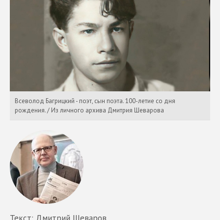
Всеволод Багрицкий - поэт, сын поэта. 100-летие со дня
рождения. / Из личного архива Дмитрия Шеварова
Текст: Дмитрий Шеваров