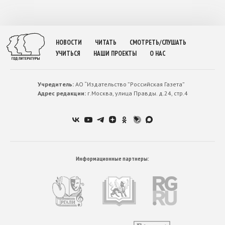
НОВОСТИ
ЧИТАТЬ
СМОТРЕТЬ/СЛУШАТЬ
УЧИТЬСЯ
НАШИ ПРОЕКТЫ
О НАС
Учредитель:
АО “Издательство ”Российская Газета”
Адрес редакции:
г.Москва, улица Правды. д.24, стр.4
Информационные партнеры: