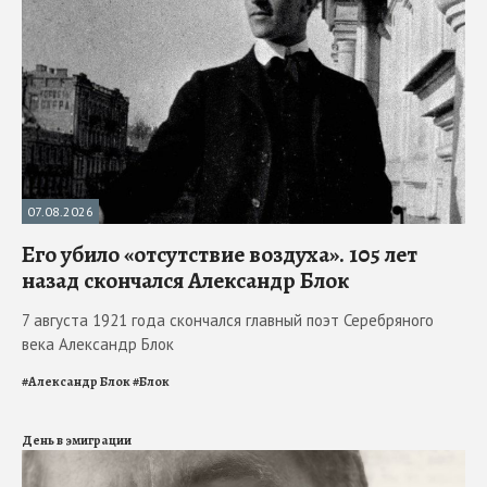
07.08.2026
Его убило «отсутствие воздуха». 105 лет
назад скончался Александр Блок
7 августа 1921 года скончался главный поэт Серебряного
века Александр Блок
#
Александр Блок
#
Блок
День в эмиграции