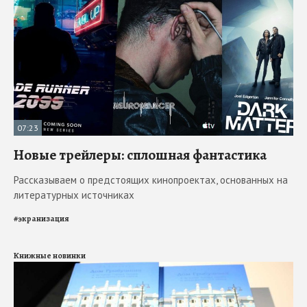
07:23
Новые трейлеры: сплошная фантастика
Рассказываем о предстоящих кинопроектах, основанных на
литературных источниках
#
экранизация
Книжные новинки