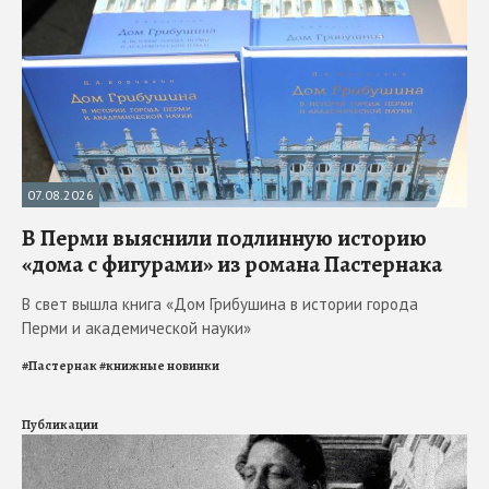
07.08.2026
В Перми выяснили подлинную историю
«дома с фигурами» из романа Пастернака
В свет вышла книга «Дом Грибушина в истории города
Перми и академической науки»
#
Пастернак
#
книжные новинки
Публикации