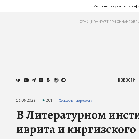
Мы используем cookie-ф
ФУНКЦИОНИРУЕТ ПРИ ФИНАНСОВОЙ
НОВОСТИ
13.06.2022
201
Тонкости перевода
В Литературном инсти
иврита и киргизского