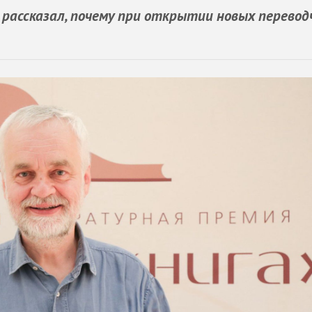
ассказал, почему при открытии новых перевод