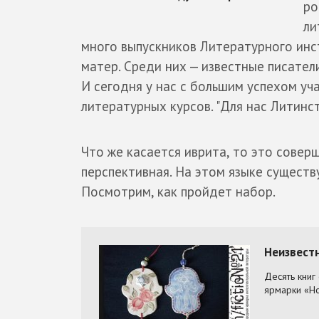
ро
ли
много выпускников Литературного инс
матер. Среди них — известные писател
И сегодня у нас с большим успехом у
литературных курсов. "Для нас Литинст
Что же касается иврита, то это соверш
перспективная. На этом языке существ
Посмотрим, как пройдет набор.