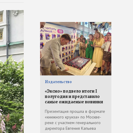
Издательство
«Эксмо» подвело итоги I
полугодия и представило
самые ожидаемые новинки
Презентация прошла в формате
«книжного круиза» по Москве-
реке с участием генерального
директора Евгения Капьева