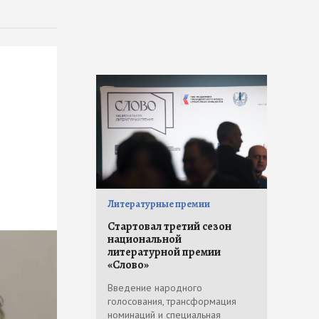
Литературные премии
Стартовал третий сезон
национальной
литературной премии
«Слово»
Введение народного
голосования, трансформация
номинаций и специальная