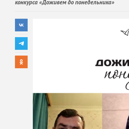
конкурса «Доживем до понедельника»