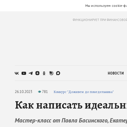
Мы используем cookie-ф
ФУНКЦИОНИРУЕТ ПРИ ФИНАНСОВОЙ
НОВОСТИ
26.10.2023
781
Конкурс "Доживем до понедельника"
Как написать идеальн
Мастер-класс от Павла Басинского, Екат