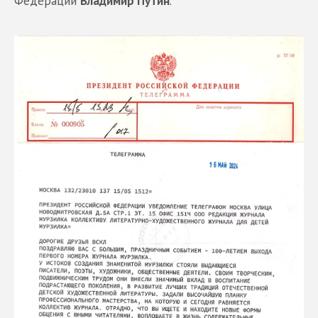
Федерации
Владимир Путин
.