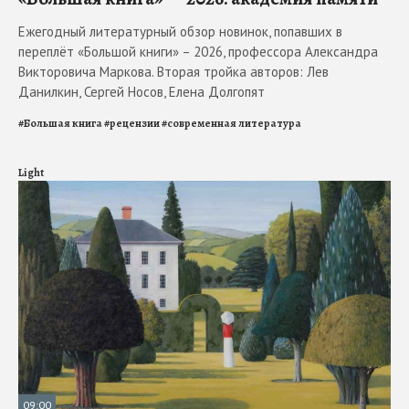
Ежегодный литературный обзор новинок, попавших в
переплёт «Большой книги» – 2026, профессора Александра
Викторовича Маркова. Вторая тройка авторов: Лев
Данилкин, Сергей Носов, Елена Долгопят
#
Большая книга
#
рецензии
#
современная литература
Light
09:00