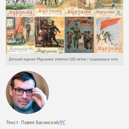
Детский журнал 'Мурзилка' отметил 100-летие / социальные сети
Текст: Павел Басинский/
РГ