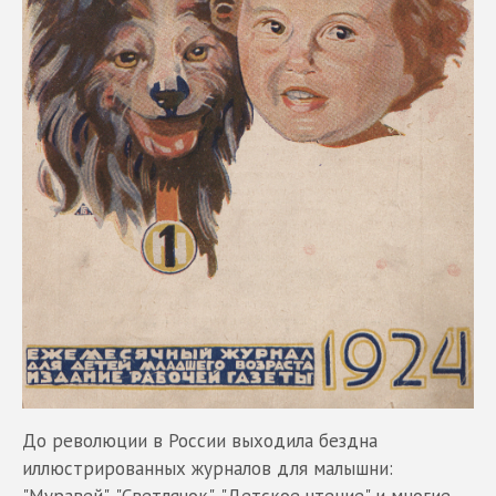
До революции в России выходила бездна
иллюстрированных журналов для малышни: