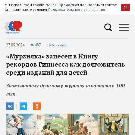
Мы используем cookie-файлы. Продолжая пользоваться сайтом,
OK
вы принимаете условия
Пользовательского соглашения
27.05.2024
487
Публикации
«Мурзилка» занесен в Книгу
рекордов Гиннесса как долгожитель
среди изданий для детей
Знаменитому детскому журналу исполнилось 100
лет