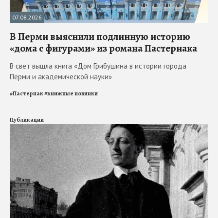
07.08.2026
В Перми выяснили подлинную историю
«дома с фигурами» из романа Пастернака
В свет вышла книга «Дом Грибушина в истории города
Перми и академической науки»
#
Пастернак
#
книжные новинки
Публикации