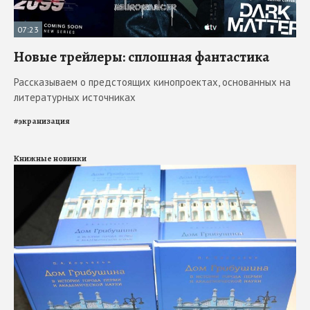
07:23
Новые трейлеры: сплошная фантастика
Рассказываем о предстоящих кинопроектах, основанных на
литературных источниках
#
экранизация
Книжные новинки