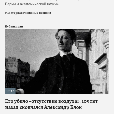
Перми и академической науки»
#
Пастернак
#
книжные новинки
Публикации
12:13
Его убило «отсутствие воздуха». 105 лет
назад скончался Александр Блок