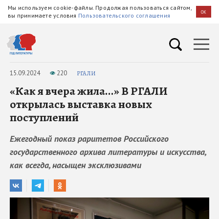
Мы используем cookie-файлы. Продолжая пользоваться сайтом,
OK
вы принимаете условия
Пользовательского соглашения
15.09.2024
220
РГАЛИ
«Как я вчера жила...» В РГАЛИ
открылась выставка новых
поступлений
Ежегодный показ раритетов Российского
государственного архива литературы и искусства,
как всегда, насыщен эксклюзивами