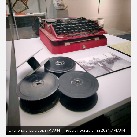
Экспонаты выставки «РГАЛИ — новые поступления 2024»/ РГАЛИ