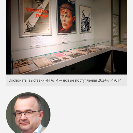
Экспонаты выставки «РГАЛИ — новые поступления 2024»/ РГАЛИ