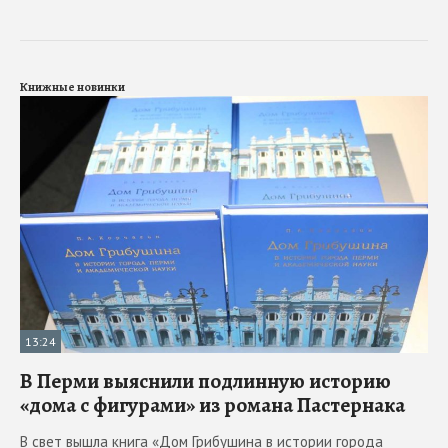
Книжные новинки
13:24
В Перми выяснили подлинную историю
«дома с фигурами» из романа Пастернака
В свет вышла книга «Дом Грибушина в истории города