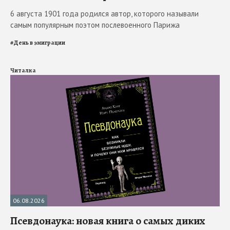
6 августа 1901 года родился автор, которого называли
самым популярным поэтом послевоенного Парижа
#
День в эмиграции
Читалка
06.08.2026
Псевдонаука: новая книга о самых диких