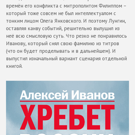
времён его конфликта с митрополитом Филиппом –
который тоже совсем не был интеллектуалом с
тонким лицом Олега Янковского. И поэтому Лунгин,
оставляя канву событий, решительно вылущил из
неё всю смысловую суть. Что резко не понравилось
Иванову, который снял свою фамилию из титров
(что он будет проделывать и в дальнейшем). И
выпустил изначальный вариант сценария отдельной
книгой.