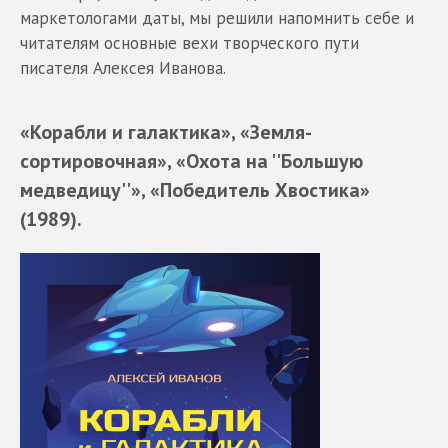
маркетологами даты, мы решили напомнить себе и
читателям основные вехи творческого пути
писателя Алексея Иванова.
«Корабли и галактика», «Земля-
сортировочная», «Охота на ''Большую
медведицу''», «Победитель Хвостика»
(1989).