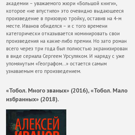
академии – уважаемого жюри «Большой книги»,
которое «не впустило» это очевидно выдающееся
произведение в призовую тройку, оставив на 4-м
месте. Иванов обиделся – и с того времени
категорически отказывается номинировать свои
произведения на какие-либо премии. Но зато роман
всего через три года был полностью экранизирован
в виде сериала Сергеем Урсуляком. И наряду с уже
упомянутым «Географом…» остается самым
узнаваемым его произведением.
«Тобол. Много званых» (2016), «Тобол. Мало
избранных» (2018).