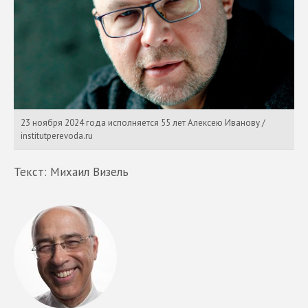
23 ноября 2024 года исполняется 55 лет Алексею Иванову /
institutperevoda.ru
Текст: Михаил Визель