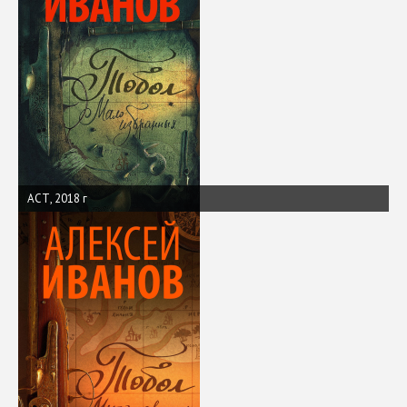
АСТ, 2018 г