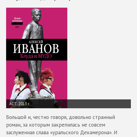
АСТ, 2013 г
Большой и, честно говоря, довольно странный
роман, за которым закрепилась не совсем
заслуженная слава «уральского Декамерона». И