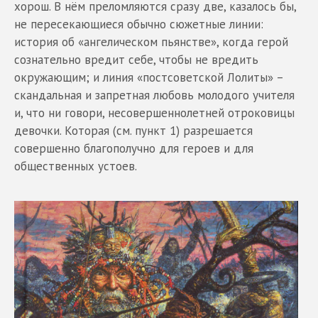
хорош. В нём преломляются сразу две, казалось бы,
не пересекающиеся обычно сюжетные линии:
история об «ангелическом пьянстве», когда герой
сознательно вредит себе, чтобы не вредить
окружающим; и линия «постсоветской Лолиты» –
скандальная и запретная любовь молодого учителя
и, что ни говори, несовершеннолетней отроковицы
девочки. Которая (см. пункт 1) разрешается
совершенно благополучно для героев и для
общественных устоев.