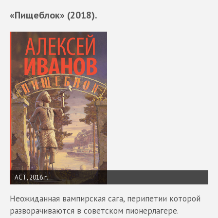
«Пищеблок» (2018).
АСТ, 2016 г.
Неожиданная вампирская сага, перипетии которой
разворачиваются в советском пионерлагере.