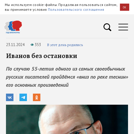
Мы используем cookie-файлы. Продолжая пользоваться сайтом,
OK
вы принимаете условия
Пользовательского соглашения
23.11.2024
353
В этот день родились
Иванов без остановки
По случаю 55-летия одного из самых своеобычных
русских писателей пройдёмся «вниз по реке теснин»
его основных произведений