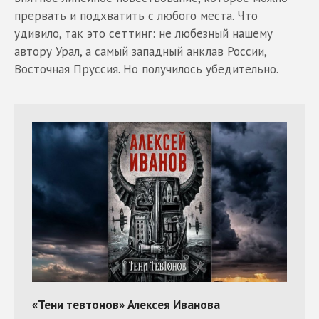
прервать и подхватить с любого места. Что
удивило, так это сеттинг: не любезный нашему
автору Урал, а самый западный анклав России,
Восточная Пруссия. Но получилось убедительно.