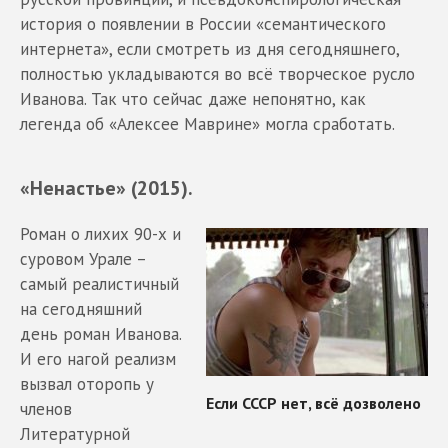
история о появлении в России «семантического
интернета», если смотреть из дня сегодняшнего,
полностью укладываются во всё творческое русло
Иванова. Так что сейчас даже непонятно, как
легенда об «Алексее Маврине» могла сработать.
«Ненастье» (2015).
Роман о лихих 90-х и
суровом Урале –
самый реалистичный
на сегодняшний
день роман Иванова.
И его нагой реализм
вызвал оторопь у
членов
Литературной