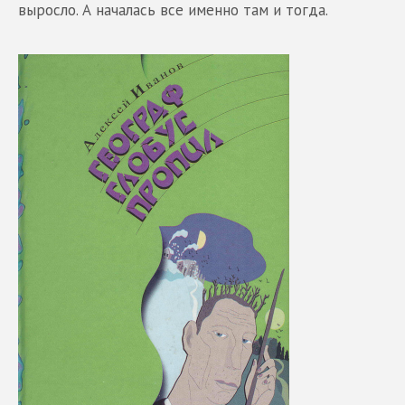
выросло. А началась все именно там и тогда.