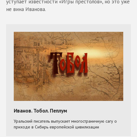
уступает известности «Игры престолов», но это уже
не вина Иванова.