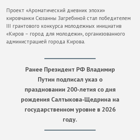
Проект «Ароматический дневник эпохи»
кировчанки Сюзанны Загребиной стал победителем
III грантового конкурса молодежных инициатив
«Киров – город для молодежи», организованного
администрацией города Кирова.
Ранее Президент РФ Владимир
Путин подписал указ о
праздновании 200-летия со дня
рождения Салтыкова-Щедрина на
государственном уровне в 2026
году.