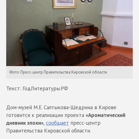
Фото: Пресс-центр Правительства Кировской области
Текст: ГодЛитературы.РФ
Дом-музей М.Е. Салтыкова-Щедрина в Кирове
готовится к реализации проекта
«Ароматический
дневник эпохи»
,
сообщает
пресс-центр
Правительства Кировской области.