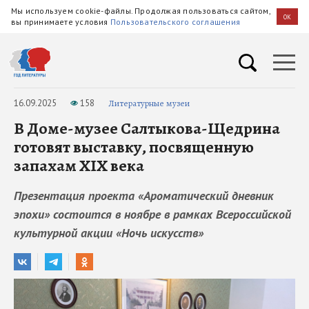
Мы используем cookie-файлы. Продолжая пользоваться сайтом,
OK
вы принимаете условия
Пользовательского соглашения
16.09.2025
158
Литературные музеи
В Доме-музее Салтыкова-Щедрина
готовят выставку, посвященную
запахам XIX века
Презентация проекта «Ароматический дневник
эпохи» состоится в ноябре в рамках Всероссийской
культурной акции «Ночь искусств»