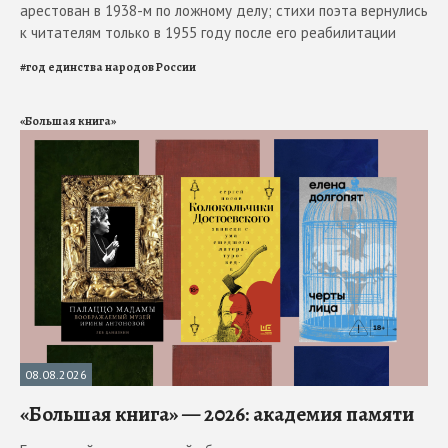
арестован в 1938-м по ложному делу; стихи поэта вернулись
к читателям только в 1955 году после его реабилитации
#
год единства народов России
«Большая книга»
08.08.2026
«Большая книга» — 2026: академия памяти