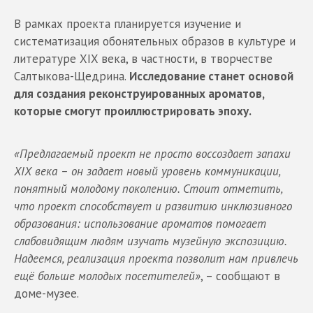
В рамках проекта планируется изучение и
систематизация обонятельных образов в культуре и
литературе XIX века, в частности, в творчестве
Салтыкова-Щедрина.
Исследование станет основой
для создания реконструированных ароматов,
которые смогут проиллюстрировать эпоху.
«Предлагаемый проект не просто воссоздает запахи
XIX века – он задает новый уровень коммуникации,
понятный молодому поколению. Стоит отметить,
что проект способствует и развитию инклюзивного
образования: использование ароматов помогает
слабовидящим людям изучать музейную экспозицию.
Надеемся, реализация проекта позволит нам привлечь
ещё больше молодых посетителей»
, – сообщают в
доме-музее.