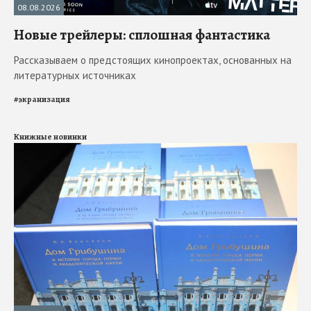
08.08.2026
Новые трейлеры: сплошная фантастика
Рассказываем о предстоящих кинопроектах, основанных на
литературных источниках
#
экранизация
Книжные новинки