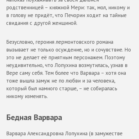
родственницей – княжной Мери: так, мол, никому и
в голову не придёт, что Печорин ходит на тайные
свидания с другой женщиной.
Безусловно, героиня лермонтовского романа
вызывает не только осуждение, но и сочувствие. Но
это не делает её приятным персонажем. Поэтому
неудивительно, что Лопухина возмутилась, узнав в
Вере саму себя. Тем более что Варвара – хотя она
тоже вышла замуж не по любви и за человека,
который был намного старше, – не собиралась
никому изменять.
Бедная Варвара
Варвара Александровна Лопухина (в замужестве