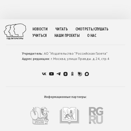
НОВОСТИ
ЧИТАТЬ
СМОТРЕТЬ/СЛУШАТЬ
УЧИТЬСЯ
НАШИ ПРОЕКТЫ
О НАС
Учредитель:
АО “Издательство ”Российская Газета”
Адрес редакции:
г.Москва, улица Правды. д.24, стр.4
Информационные партнеры: