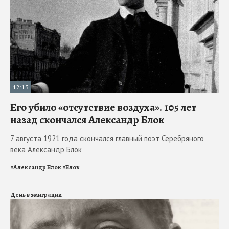
12:13
Его убило «отсутствие воздуха». 105 лет
назад скончался Александр Блок
7 августа 1921 года скончался главный поэт Серебряного
века Александр Блок
#
Александр Блок
#
Блок
День в эмиграции