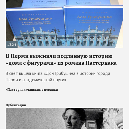
13:24
В Перми выяснили подлинную историю
«дома с фигурами» из романа Пастернака
В свет вышла книга «Дом Грибушина в истории города
Перми и академической науки»
#
Пастернак
#
книжные новинки
Публикации