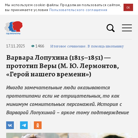
Мы используем cookie-файлы. Продолжая пользоваться сайтом,
OK
вы принимаете условия
Пользовательского соглашения
17.11.2025
1466
Итоговое сочинение. В помощь школьнику
Варвара Лопухина (1815–1851) —
прототип Веры (М. Ю. Лермонтов,
«Герой нашего времени»)
Иногда замечательные люди оказываются
прототипами если не отрицательных, то как
минимум сомнительных персонажей. История с
Варварой Лопухиной – яркое тому подтверждение