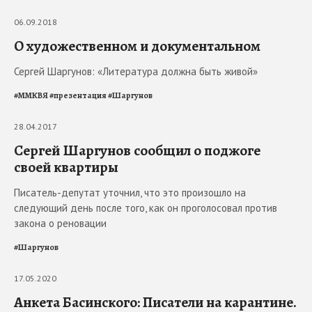
06.09.2018
О художественном и документальном
Сергей Шаргунов: «Литература должна быть живой»
#
ММКВЯ
#
презентация
#
Шаргунов
28.04.2017
Сергей Шаргунов сообщил о поджоге
своей квартиры
Писатель-депутат уточнил, что это произошло на
следующий день после того, как он проголосовал против
закона о реновации
#
Шаргунов
17.05.2020
Анкета Басинского: Писатели на карантине.