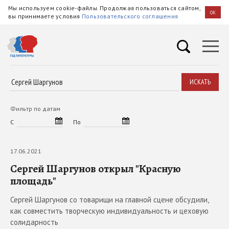
Мы используем cookie-файлы. Продолжая пользоваться сайтом,
OK
вы принимаете условия
Пользовательского соглашения
ИСКАТЬ
Фильтр по датам
С
По
17.06.2021
Сергей Шаргунов открыл "Красную
площадь"
Сергей Шаргунов со товарищи на главной сцене обсудили,
как совместить творческую индивидуальность и цеховую
солидарность