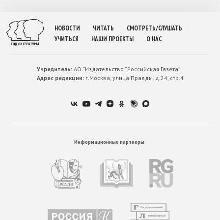
НОВОСТИ
ЧИТАТЬ
СМОТРЕТЬ/СЛУШАТЬ
УЧИТЬСЯ
НАШИ ПРОЕКТЫ
О НАС
Учредитель:
АО “Издательство ”Российская Газета”
Адрес редакции:
г.Москва, улица Правды. д.24, стр.4
Информационные партнеры: