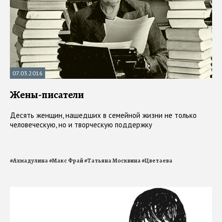
07.03.2016
Жены-писатели
Десять женщин, нашедших в семейной жизни не только
человеческую, но и творческую поддержку
#
Ахмадулина
#
Макс Фрай
#
Татьяна Москвина
#
Цветаева