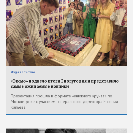
Издательство
«Эксмо» подвело итоги I полугодия и представило
самые ожидаемые новинки
Презентация прошла в формате «книжного круиза» по
Москве-реке с участием генерального директора Евгения
Капьева