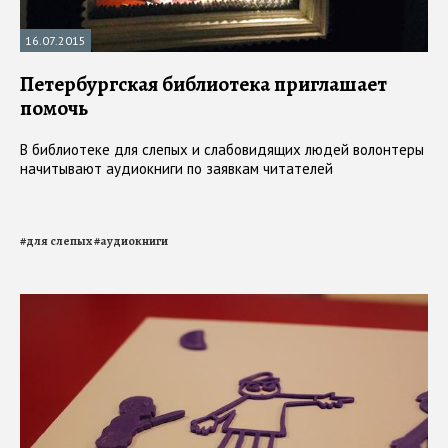
16.07.2015
Петербургская библиотека приглашает
помочь
В библиотеке для слепых и слабовидящих людей волонтеры
начитывают аудиокниги по заявкам читателей
#
для слепых
#
аудиокниги