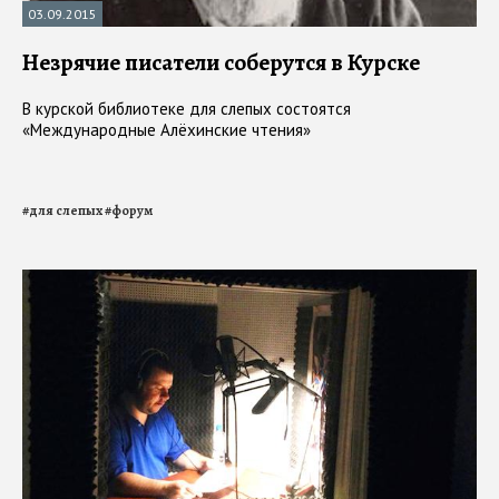
03.09.2015
Незрячие писатели соберутся в Курске
В курской библиотеке для слепых состоятся
«Международные Алёхинские чтения»
#
для слепых
#
форум