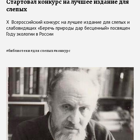
Стартовал конкурс на лучшее издание для
слепых
X Всероссийский конкурс на лучшее издание для слепых и
слабовидящих «Беречь природы дар бесценный» посвящен
Году экологии в России
#
библиотеки
#
для слепых
#
конкурс