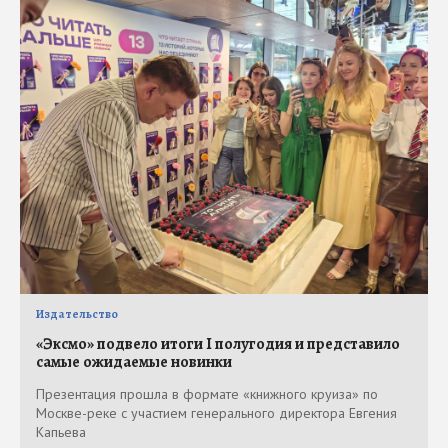
Издательство
«Эксмо» подвело итоги I полугодия и представило
самые ожидаемые новинки
Презентация прошла в формате «книжного круиза» по
Москве-реке с участием генерального директора Евгения
Капьева