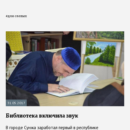
#
для слепых
31.05.2017
Библиотека включила звук
В городе Сунжа заработал первый в республике