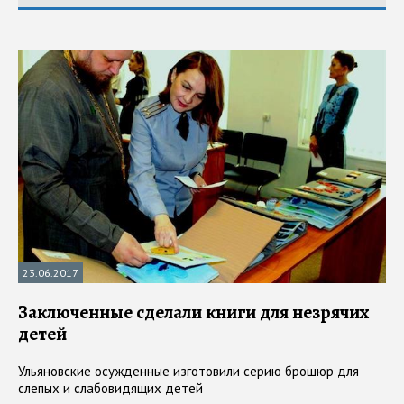
23.06.2017
Заключенные сделали книги для незрячих
детей
Ульяновские осужденные изготовили серию брошюр для
слепых и слабовидящих детей