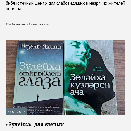
библиотечный Центр для слабовидящих и незрячих жителей
региона
#
библиотека
#
для слепых
27.01.2017
«Зулейха» для слепых