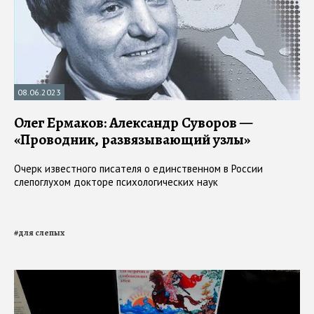
08.06.2023
Олег Ермаков: Александр Суворов —
«Проводник, развязывающий узлы»
Очерк известного писателя о единственном в России
слепоглухом докторе психологических наук
#
для слепых