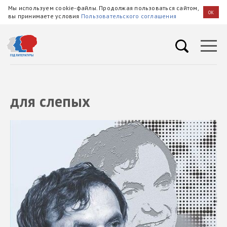
Мы используем cookie-файлы. Продолжая пользоваться сайтом,
OK
вы принимаете условия
Пользовательского соглашения
для слепых