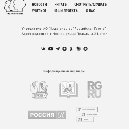
НОВОСТИ
ЧИТАТЬ
СМОТРЕТЬ/СЛУШАТЬ
УЧИТЬСЯ
НАШИ ПРОЕКТЫ
О НАС
Учредитель:
АО “Издательство ”Российская Газета”
Адрес редакции:
г.Москва, улица Правды. д.24, стр.4
Информационные партнеры: