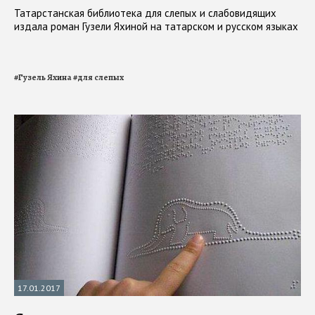
Татарстанская библиотека для слепых и слабовидящих
издала роман Гузели Яхиной на татарском и русском языках
#
Гузель Яхина
#
для слепых
17.01.2017