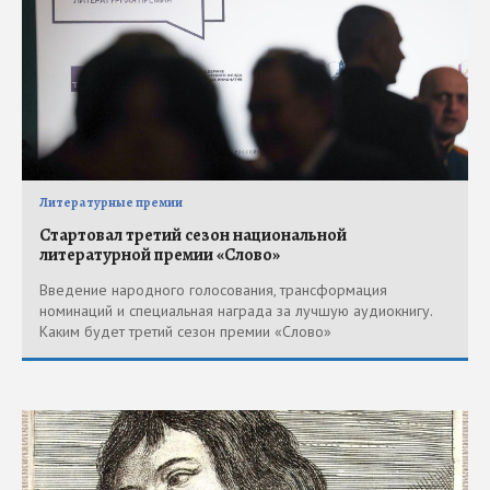
Литературные премии
Стартовал третий сезон национальной
литературной премии «Слово»
Введение народного голосования, трансформация
номинаций и специальная награда за лучшую аудиокнигу.
Каким будет третий сезон премии «Слово»