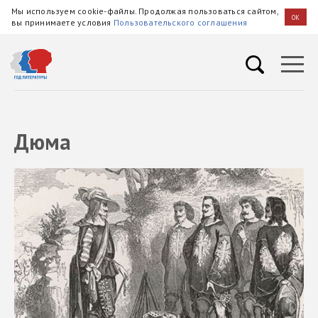
Мы используем cookie-файлы. Продолжая пользоваться сайтом,
OK
вы принимаете условия
Пользовательского соглашения
Дюма