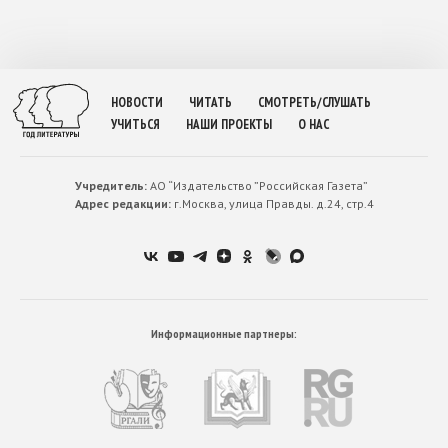
НОВОСТИ
ЧИТАТЬ
СМОТРЕТЬ/СЛУШАТЬ
УЧИТЬСЯ
НАШИ ПРОЕКТЫ
О НАС
Учредитель:
АО “Издательство ”Российская Газета”
Адрес редакции:
г.Москва, улица Правды. д.24, стр.4
Информационные партнеры: