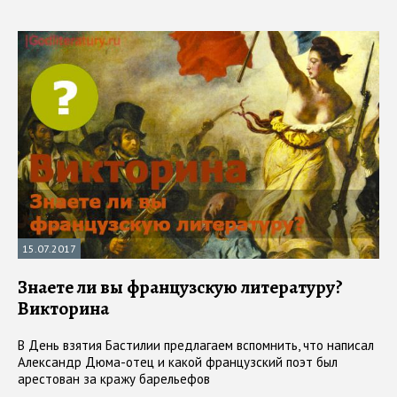
15.07.2017
Знаете ли вы французскую литературу?
Викторина
В День взятия Бастилии предлагаем вспомнить, что написал
Александр Дюма-отец и какой французский поэт был
арестован за кражу барельефов