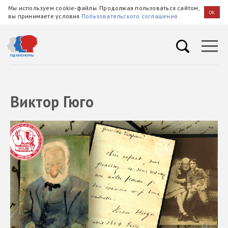
Мы используем cookie-файлы. Продолжая пользоваться сайтом,
OK
вы принимаете условия
Пользовательского соглашения
Виктор Гюго