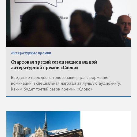
Литературные премии
Стартовал третий сезон национальной
литературной премии «Слово»
Введение народного голосования, трансформация
номинаций и специальная награда за лучшую аудиокнигу.
Каким будет третий сезон премии «Слово»