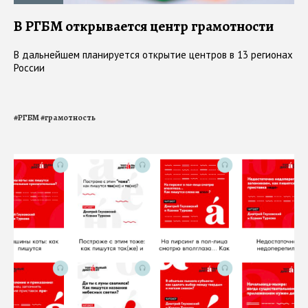
В РГБМ открывается центр грамотности
В дальнейшем планируется открытие центров в 13 регионах
России
#
РГБМ
#
грамотность