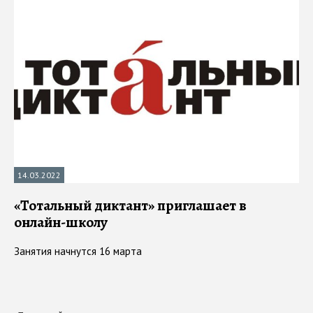
14.03.2022
«Тотальный диктант» приглашает в
онлайн-школу
Занятия начнутся 16 марта