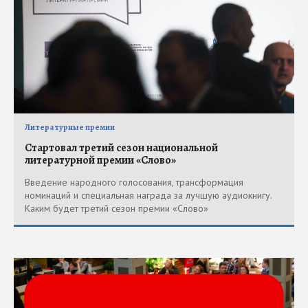
Литературные премии
Стартовал третий сезон национальной
литературной премии «Слово»
Введение народного голосования, трансформация
номинаций и специальная награда за лучшую аудиокнигу.
Каким будет третий сезон премии «Слово»