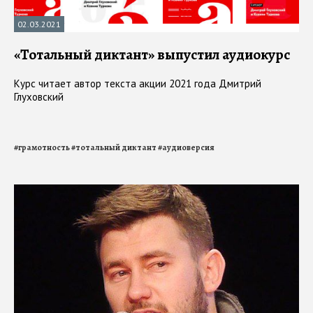
02.03.2021
«Тотальный диктант» выпустил аудиокурс
Курс читает автор текста акции 2021 года Дмитрий
Глуховский
#
грамотность
#
тотальный диктант
#
аудиоверсия