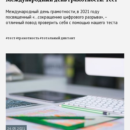
Международный день грамотности, в 2021 году
посвященный «...сокращению цифрового разрыва», –
отличный повод проверить себя с помощью нашего теста
#
тест
#
грамотность
#
тотальный диктант
26.05.2021