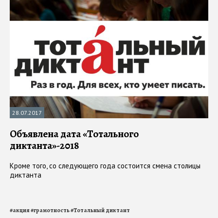
28.07.2017
Объявлена дата «Тотального
диктанта»-2018
Кроме того, со следующего года состоится смена столицы
диктанта
#
акция
#
грамотность
#
Тотальный диктант