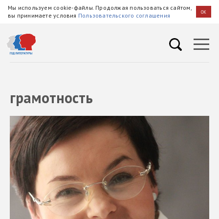
Мы используем cookie-файлы. Продолжая пользоваться сайтом,
OK
вы принимаете условия
Пользовательского соглашения
грамотность