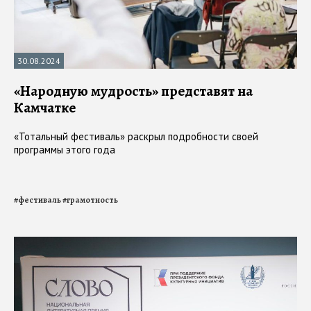
30.08.2024
«Народную мудрость» представят на
Камчатке
«Тотальный фестиваль» раскрыл подробности своей
программы этого года
#
фестиваль
#
грамотность