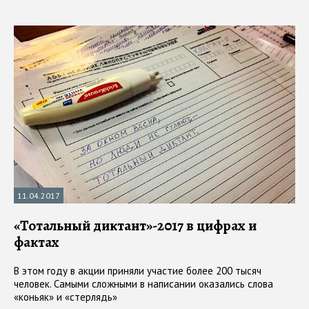
11.04.2017
«Тотальный диктант»-2017 в цифрах и
фактах
В этом году в акции приняли участие более 200 тысяч
человек. Самыми сложными в написании оказались слова
«коньяк» и «стерлядь»