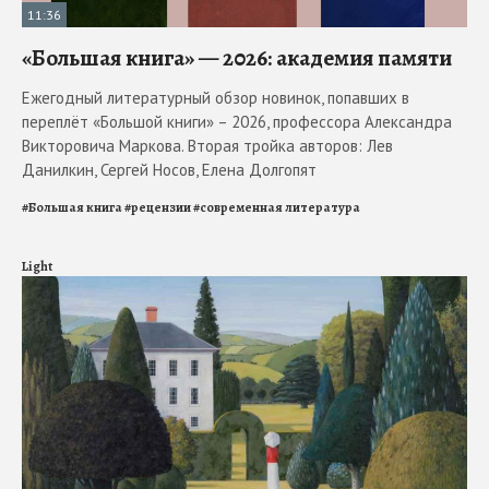
11:36
«Большая книга» — 2026: академия памяти
Ежегодный литературный обзор новинок, попавших в
переплёт «Большой книги» – 2026, профессора Александра
Викторовича Маркова. Вторая тройка авторов: Лев
Данилкин, Сергей Носов, Елена Долгопят
#
Большая книга
#
рецензии
#
современная литература
Light