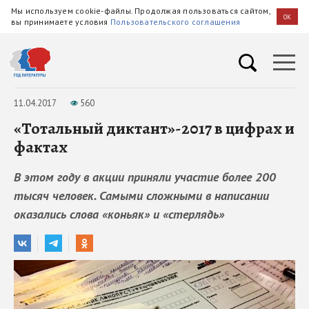
Мы используем cookie-файлы. Продолжая пользоваться сайтом,
OK
вы принимаете условия
Пользовательского соглашения
11.04.2017
560
«Тотальный диктант»-2017 в цифрах и
фактах
В этом году в акции приняли участие более 200
тысяч человек. Самыми сложными в написании
оказались слова «коньяк» и «стерлядь»