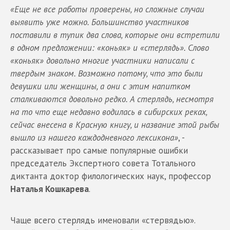
«Еще не все работы проверены, но сложные случаи
выявить уже можно. Большинство участников
поставили в тупик два слова, которые они встретили
в одном предложении: «коньяк» и «стерлядь». Слово
«коньяк» довольно многие участники написали с
твердым знаком. Возможно потому, что это были
девушки или женщины, а они с этим напитком
сталкиваются довольно редко. А стерлядь, несмотря
на то что еще недавно водилась в сибирских реках,
сейчас внесена в Красную книгу, и название этой рыбы
вышло из нашего каждодневного лексикона»
, -
рассказывает про самые популярные ошибки
председатель Экспертного совета Тотального
диктанта доктор филологических наук, профессор
Наталья Кошкарева
.
Чаще всего стерлядь именовали «стервядью».