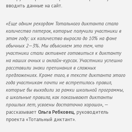
вводить данные на сайт.
«Еще одним рекордом Тотального диктанта стало
количество пятерок, которые получили участники в
этом году: их количество выросло до 10% на фоне
обычных 2—3%. Мы объясняем это тем, что
участники стали активнее готовиться к диктанту
на наших очных и онлайн-курсах. Участники успешно
расставили знаки препинания в сложных
предложениях. Кроме того, в тексте диктанта этого
года участникам почти не встретилось правил,
которые бы выходили за рамки школьной программы,
а школьные правила, как показывают диктанты
прошлых лет, усвоены достаточно хорошо»
, —
рассказывает
Ольга Ребковец
, руководитель
проекта «Тотальный диктант».