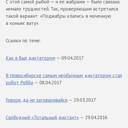
С этой самой рыбой — и ее жабрами — было связано
немало трудностей. Так, проверяющим встретился
такой вариант: «Поджабры клались в моченную
в коньяк вату».
Ссылки по теме:
Как я был диктатором
— 09.04.2017
В Новосибирске самым необычным диктатором стал
робот Робби
— 08.04.2017
Говори, да не заговаривайся
— 29.03.2017
Свободный «Тотальный диктант»
— 29.04.2016