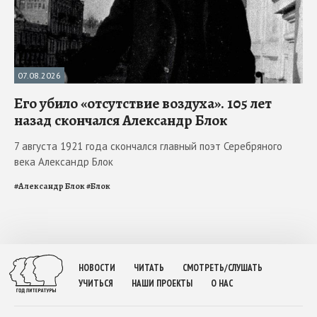
07.08.2026
Его убило «отсутствие воздуха». 105 лет
назад скончался Александр Блок
7 августа 1921 года скончался главный поэт Серебряного
века Александр Блок
#
Александр Блок
#
Блок
НОВОСТИ
ЧИТАТЬ
СМОТРЕТЬ/СЛУШАТЬ
УЧИТЬСЯ
НАШИ ПРОЕКТЫ
О НАС