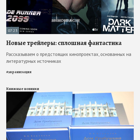
07:23
Новые трейлеры: сплошная фантастика
Рассказываем о предстоящих кинопроектах, основанных на
литературных источниках
#
экранизация
Книжные новинки