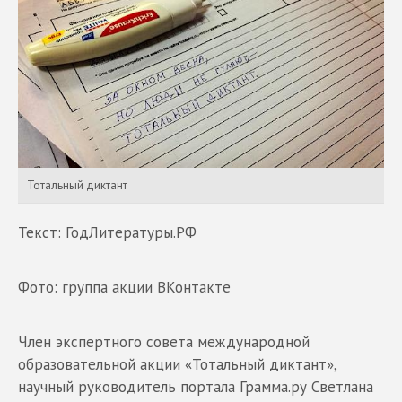
Тотальный диктант
Текст: ГодЛитературы.РФ
Фото: группа акции ВКонтакте
Член экспертного совета международной
образовательной акции «Тотальный диктант»,
научный руководитель портала Грамма.ру Светлана