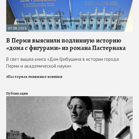
07.08.2026
В Перми выяснили подлинную историю
«дома с фигурами» из романа Пастернака
В свет вышла книга «Дом Грибушина в истории города
Перми и академической науки»
#
Пастернак
#
книжные новинки
Публикации