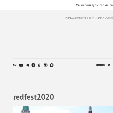
Мы используем cookie-ф
ФУНКЦИОНИРУЕТ ПРИ ФИНАНСОВОЙ
НОВОСТИ
redfest2020