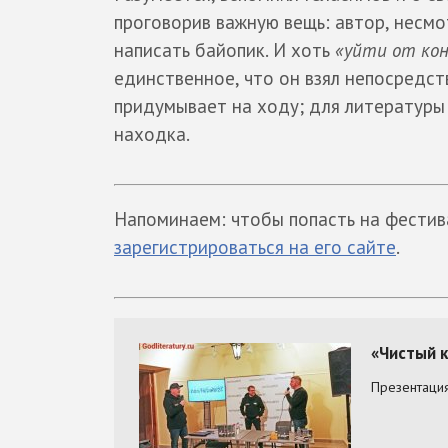
проговорив важную вещь: автор, несм
написать байопик. И хоть
«уйти от кон
единственное, что он взял непосредст
придумывает на ходу; для литературы
находка.
Напоминаем: чтобы попасть на фестив
зарегистрироваться на его сайте
.