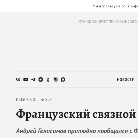
Мы используем cookie-ф
ФУНКЦИОНИРУЕТ ПРИ ФИНАНСОВОЙ
НОВОСТИ
07.06.2020
823
Французский связной
Андрей Геласимов прилюдно пообщался с Ф