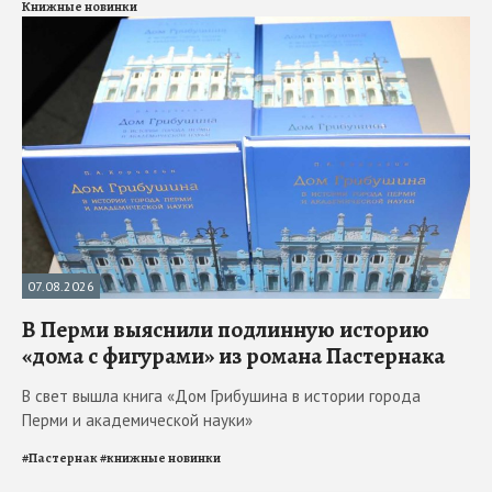
Книжные новинки
07.08.2026
В Перми выяснили подлинную историю
«дома с фигурами» из романа Пастернака
В свет вышла книга «Дом Грибушина в истории города
Перми и академической науки»
#
Пастернак
#
книжные новинки