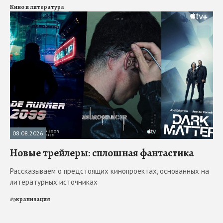
Кино и литература
08.08.2026
Новые трейлеры: сплошная фантастика
Рассказываем о предстоящих кинопроектах, основанных на
литературных источниках
#
экранизация