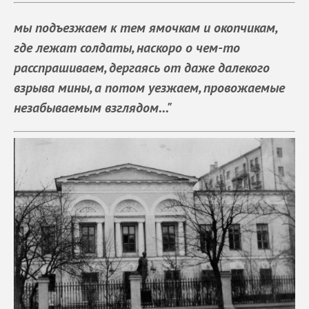
мы подъезжаем к тем ямочкам и окопчикам,
где лежат солдаты, наскоро о чем-то
расспрашиваем, дергаясь от даже далекого
взрыва мины, а потом уезжаем, провожаемые
незабываемым взглядом..."