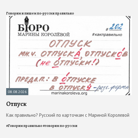
Говорим и пишем по-русски правильно
08.08.2026
Отпуск
Как правильно? Русский по карточкам с Мариной Королевой
#
Говорим правильно
#
говорим по-русски