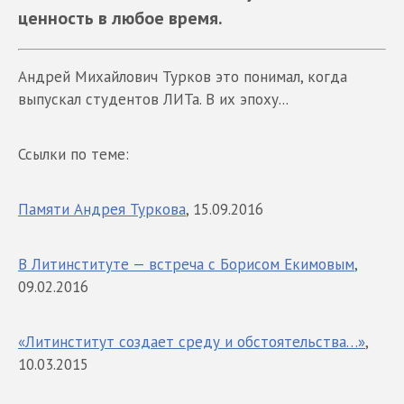
ценность в любое время.
Андрей Михайлович Турков это понимал, когда
выпускал студентов ЛИТа. В их эпоху...
Ссылки по теме:
Памяти Андрея Туркова
, 15.09.2016
В Литинституте — встреча с Борисом Екимовым
,
09.02.2016
«Литинститут создает среду и обстоятельства…»
,
10.03.2015