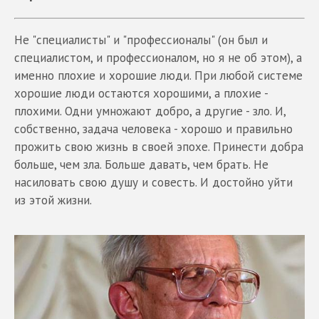
Не "специалисты" и "профессионалы" (он был и
специалистом, и профессионалом, но я не об этом), а
именно плохие и хорошие люди. При любой системе
хорошие люди остаются хорошими, а плохие -
плохими. Одни умножают добро, а другие - зло. И,
собственно, задача человека - хорошо и правильно
прожить свою жизнь в своей эпохе. Принести добра
больше, чем зла. Больше давать, чем брать. Не
насиловать свою душу и совесть. И достойно уйти
из этой жизни.