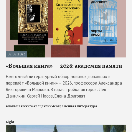
08.08.2026
«Большая книга» — 2026: академия памяти
Ежегодный литературный обзор новинок, попавших в
переплёт «Большой книги» – 2026, профессора Александра
Викторовича Маркова. Вторая тройка авторов: Лев
Данилкин, Сергей Носов, Елена Долгопят
#
Большая книга
#
рецензии
#
современная литература
Light