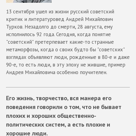
13 сентября ушел из жизни русский советский
критик и литературовед Андрей Михайлович
Турков. Незадолго до смерти, 28 августа, ему
исполнилось 92 года. Сегодня, когда понятие
"советский" претерпевает какие-то странные
метаморфозы, когда о своих будто бы "советских"
взглядах объявляют люди, рожденные в 80-е и даже
90-е, то есть люди, в эту эпоху не жившие, пример
Андрея Михайловича особенно поучителен.
Его жизнь, творчество, вся манера его
поведения говорили о том, что не бывает
плохих и хороших общественно-
политических систем, а есть плохие и
хорошие люди.