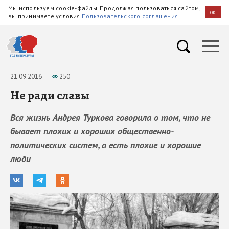
Мы используем cookie-файлы. Продолжая пользоваться сайтом,
OK
вы принимаете условия
Пользовательского соглашения
21.09.2016
250
Не ради славы
Вся жизнь Андрея Туркова говорила о том, что не
бывает плохих и хороших общественно-
политических систем, а есть плохие и хорошие
люди