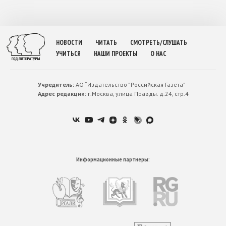
НОВОСТИ
ЧИТАТЬ
СМОТРЕТЬ/СЛУШАТЬ
УЧИТЬСЯ
НАШИ ПРОЕКТЫ
О НАС
Учредитель:
АО “Издательство ”Российская Газета”
Адрес редакции:
г.Москва, улица Правды. д.24, стр.4
Информационные партнеры: