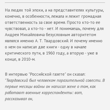
На людях той эпохи, а на представителях культуры,
конечно, в особенности, лежала и лежит громадная
ответственность за свое время. Просто кто-то ее
чувствовал, а кто-то - нет. И понимаешь, почему для
Андрея Михайловича безусловным авторитетом
являлся именно А. Т. Твардовский. И почему именно
о нем он написал две книги - одну в начале
критического пути, в 1960 году, а вторую - уже в
конце, в 2010-м.
В интервью "Российской газете" он сказал:
"Твардовский был человеком поразительной совести. В
первые месяцы войны он написал жене о том, как
работают военные корреспонденты: вот,
рассказывал он,