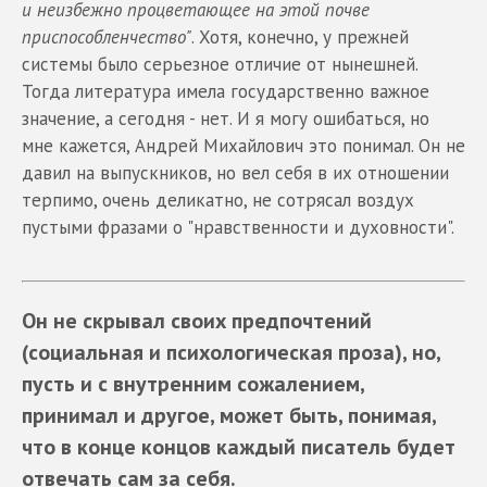
и неизбежно процветающее на этой почве
приспособленчество"
. Хотя, конечно, у прежней
системы было серьезное отличие от нынешней.
Тогда литература имела государственно важное
значение, а сегодня - нет. И я могу ошибаться, но
мне кажется, Андрей Михайлович это понимал. Он не
давил на выпускников, но вел себя в их отношении
терпимо, очень деликатно, не сотрясал воздух
пустыми фразами о "нравственности и духовности".
Он не скрывал своих предпочтений
(социальная и психологическая проза), но,
пусть и с внутренним сожалением,
принимал и другое, может быть, понимая,
что в конце концов каждый писатель будет
отвечать сам за себя.