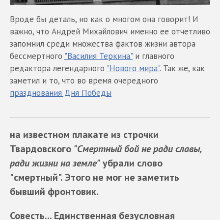
Вроде бы деталь, но как о многом она говорит! И
важно, что Андрей Михайлович именно ее отчетливо
запомнил среди множества фактов жизни автора
бессмертного
"Василия Теркина"
и главного
редактора легендарного
"Нового мира"
. Так же, как
заметил и то, что во время очередного
празднования Дня Победы
на известном плакате из строчки
Твардовского
"Смертный бой не ради славы,
ради жизни на земле"
убрали слово
"смертный". Этого не мог не заметить
бывший фронтовик.
Совесть... Единственная безусловная